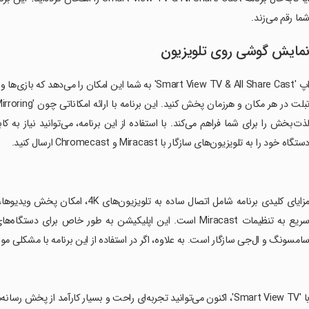
ما رقم می‌زند.
مایش گوشی روی تلویزیون
اپ 'Smart View TV & All Share Cast' به شما این امکان 
ذت‌بخش را برای شما فراهم می‌کند. با استفاده از این برنامه، می‌توانید نیاز ب
ستگاه خود را به تلویزیون‌های سازگار با Miracast و Chromecast ارسال کنید.
‏مزایای کلیدی برنامه شامل اتصال س
امسونگ و ال‌جی سازگار است. به علاوه، اگر در استفاده از این برنامه با مشکلی
Smart View'، اکنون می‌توانید تجربه‌ای راحت و بسیار کارآمد از پخش رسانه‌های خود بر روی تلویزیون داشته باشید.