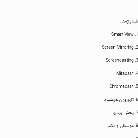
کلیدواژه‌ها: