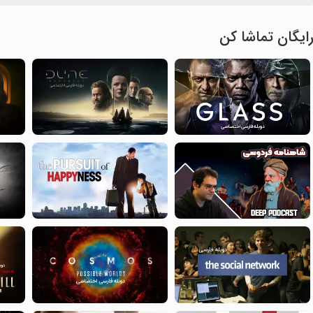
ایگان تماشا کن