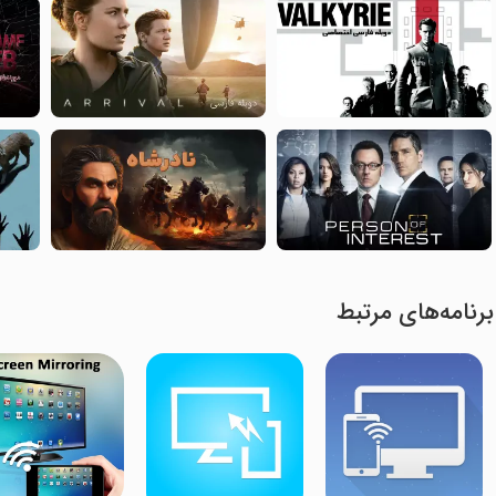
برنامه‌های مرتبط