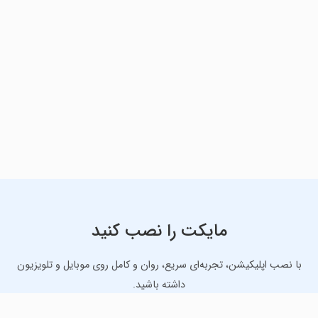
مایکت را نصب کنید
با نصب اپلیکیشن، تجربه‌ای سریع، روان و کامل روی موبایل و تلویزیون
داشته باشید.