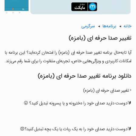
خانه
برنامه‌ها
سرگرمی
تغییر صدا حرفه ای (بامزه)
آیا تابه‌حال برنامه تغییر صدا حرفه ای (بامزه) را امتحان کرده‌اید؟ این برنامه با
امکانات کاربردی و ویژگی‌هایی خاص، تجربه‌ای متفاوت را برای شما رقم می‌زند.
دانلود برنامه تغییر صدا حرفه ای (بامزه)
• تغییر صدای حرفه ای (بامزه)
‏🔰دوست دارید صدای خود را دخترونه و یا پسرونه تبدیل کنید؟ 😲
‏🔰دوست دارید صدای خود را به یک ربات یا یک بچه تبدیل کنید؟😍