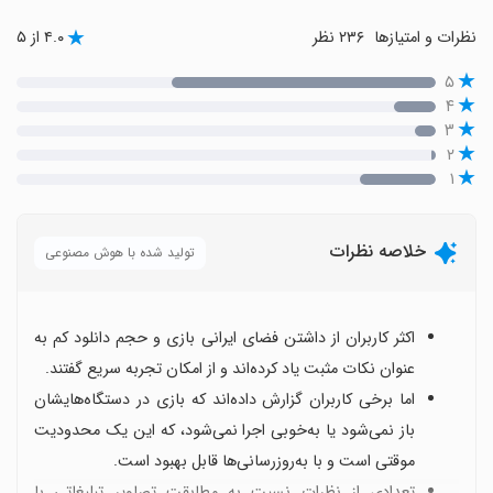
نظرات و امتیازها
۲۳۶ نظر
۴.۰ از ۵
۵
۴
۳
۲
۱
خلاصه نظرات
تولید شده با هوش مصنوعی
اکثر کاربران از داشتن فضای ایرانی بازی و حجم دانلود کم به
عنوان نکات مثبت یاد کرده‌اند و از امکان تجربه سریع گفتند.
اما برخی کاربران گزارش داده‌اند که بازی در دستگاه‌هایشان
باز نمی‌شود یا به‌خوبی اجرا نمی‌شود، که این یک محدودیت
موقتی است و با به‌روزرسانی‌ها قابل بهبود است.
تعدادی از نظرات نسبت به مطابقت تصاویر تبلیغاتی با