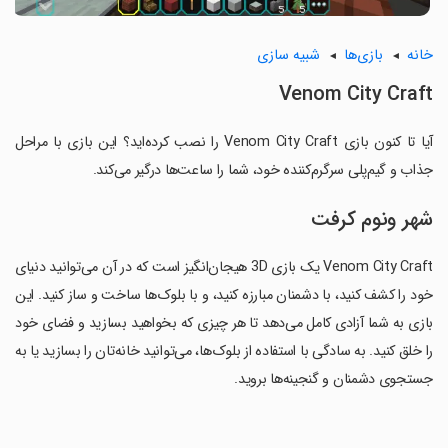
خانه
بازی‌ها
شبیه سازی
Venom City Craft
آیا تا کنون بازی Venom City Craft را نصب کرده‌اید؟ این بازی با مراحل
جذاب و گیم‌پلی سرگرم‌کننده خود، شما را ساعت‌ها درگیر می‌کند.
شهر ونوم کرفت
Venom City Craft یک بازی 3D هیجان‌انگیز است که در آن می‌توانید دنیای
خود را کشف کنید، با دشمنان مبارزه کنید، و با بلوک‌ها ساخت و ساز کنید. این
بازی به شما آزادی کامل می‌دهد تا هر چیزی که بخواهید بسازید و فضای خود
را خلق کنید. به سادگی با استفاده از بلوک‌ها، می‌توانید خانه‌تان را بسازید یا به
جستجوی دشمنان و گنجینه‌ها بروید.