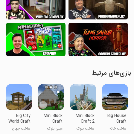
بازی‌های مرتبط
Big City
Mini Block
Mini Block
Big House
World Craft
Craft
Craft 2
Craft
ساخت خانه
ساخت بلوک
مینی بلوک
ساخت جهان