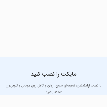
مایکت را نصب کنید
با نصب اپلیکیشن، تجربه‌ای سریع، روان و کامل روی موبایل و تلویزیون
داشته باشید.