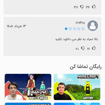
۳۷
۳۶
۲۱۷۴۱۸
١٣ خرداد ١٤٠٥
☆☆☆☆★
بالا نمیاد به نظر من دانلود نکنید
۲۰
۱۷
رایگان تماشا کن