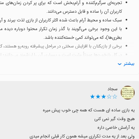
تجربه‌ای سرگرم‌کننده و آرام‌بخش است که برای پر کردن زمان‌های 
کاربران آن را ساده و قابل دسترس می‌دانند.
سبک ساده و محیط آرام باعث شده اکثر کاربران از بازی لذت ببرند و آن ر
با این وجود برخی می‌گویند با گذر زمان تکرار محتوا دوباره دیده می
بطری‌ها)، که می‌تواند کمی خسته‌کننده باشد.
برخی از بازیکنان با افزایش سختی در مراحل پیشرفته روبه‌رو هستند، 
در کل بازخوردها عمدتاً مثبت است و بسیاری آن را ارزشمند می‌دانند؛ ا
بیشتر
را برای مدت طولانی‌تر جذاب‌تر کند.
سجاد
☆☆★★★
ولی بعد از یه مدت تکراری میشه همون کار قبلی انجام میدی