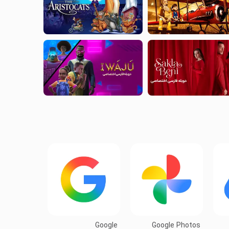
Google
Google Photos