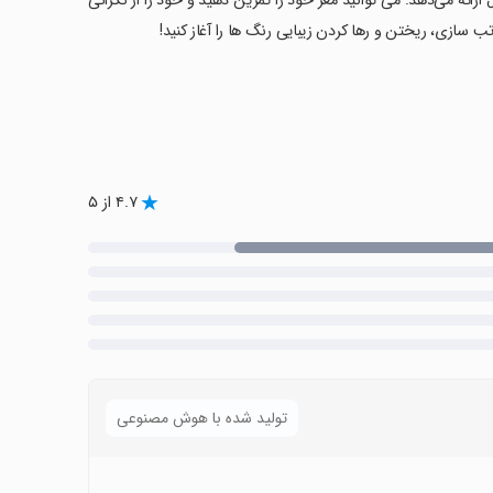
ارائه می‌دهد. می توانید مغز خود را تمرین دهید و خود را از نگرانی
۴.۷ از ۵
تولید شده با هوش مصنوعی