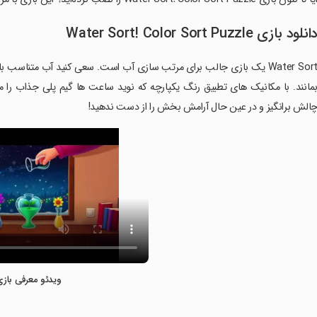
انلود بازی Water Sort! Color Sort Puzzle
Water Sort یک بازی جالب برای مرتب سازی آب است. سعی کنید آب متناسب 
مانند. با مکانیک های تطبیق رنگ یکپارچه که نوید ساعت ها گیم پلی جذاب را 
الش برانگیز و در عین حال آرامش بخش را از دست ندهید!
ویدئو معرفی بازی