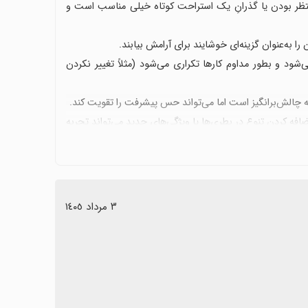
منتظر بودن یا گذرانِ یک استراحت کوتاه خیلی مناسب است و
ا به‌عنوان گزینه‌ای خوشایند برای آرامش بیابند.
‌شود و بطور مداوم کارها تکراری می‌شود (مثلاً تغییر نکردن
که چالش‌برانگیز است اما می‌تواند حس پیشرفت را تقویت کند.
ضافه کردن تنوع در بطری‌ها یا ویژگی‌های جدید می‌تواند تجربه
٣ مرداد ١٤٠٥