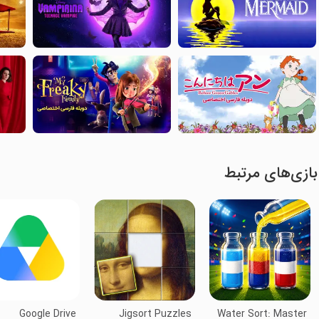
بازی‌های مرتبط
Google Drive
Jigsort Puzzles
Water Sort: Master