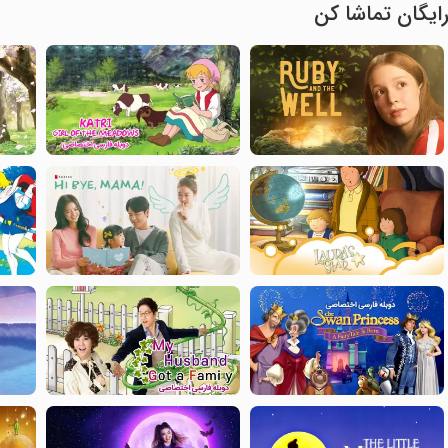
ایگان تماشا کن