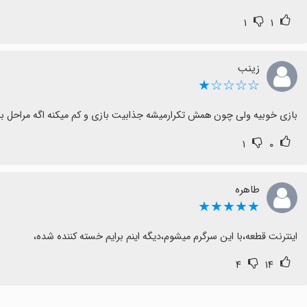
۱
۱
زینب
☆☆☆☆★
بازی خوبیه ولی چون همش تکرارمیشه جذابیت بازی و کم میکنه اگه مراحل ب
۱
۰
طاهره
★★★★★
اینترنت قطعه،با این سرگرم میشوم،دیگه اینم برایم خسته کننده شده،
۴
۱۴