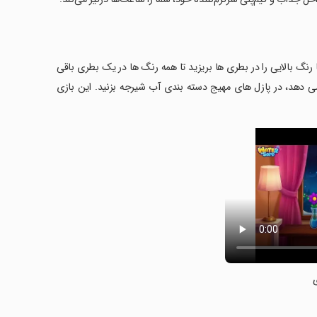
با رنگ بالایی را در بطری ها بریزید تا همه رنگ ها در یک بطری باقی
می دهد، در پازل های مهیج دسته بندی آب شیرجه بزنید. این بازی