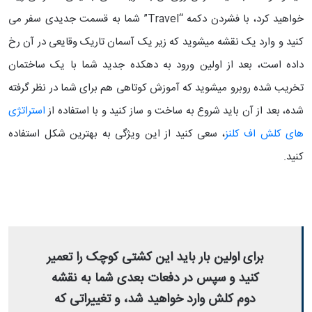
خواهید کرد، با فشردن دکمه “Travel” شما به قسمت جدیدی سفر می
کنید و وارد یک نقشه میشوید که زیر یک آسمان تاریک وقایعی در آن رخ
داده است، بعد از اولین ورود به دهکده جدید شما با یک ساختمان
تخریب شده روبرو میشوید که آموزش کوتاهی هم برای شما در نظر گرفته
شده، بعد از آن باید شروع به ساخت و ساز کنید و با استفاده از
استراتژی
های کلش اف کلنز
، سعی کنید از این ویژگی به بهترین شکل استفاده
کنید.
برای اولین بار باید این کشتی کوچک را تعمیر
کنید و سپس در دفعات بعدی شما به نقشه
دوم کلش وارد خواهید شد، و تغییراتی که