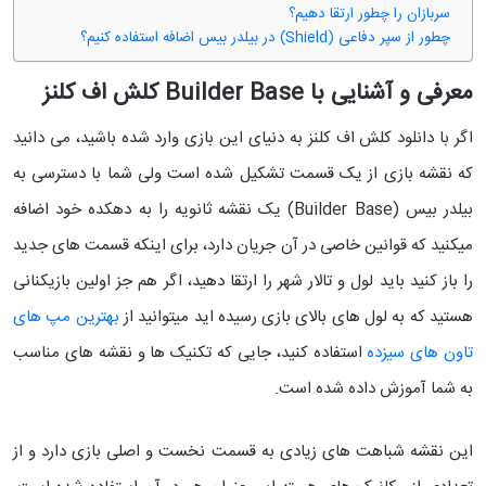
سربازان را چطور ارتقا دهیم؟
چطور از سپر دفاعی (Shield) در بیلدر بیس اضافه استفاده کنیم؟
معرفی و آشنایی با Builder Base کلش اف کلنز
اگر با دانلود کلش اف کلنز به دنیای این بازی وارد شده باشید، می دانید
که نقشه بازی از یک قسمت تشکیل شده است ولی شما با دسترسی به
بیلدر بیس (Builder Base) یک نقشه ثانویه را به دهکده خود اضافه
میکنید که قوانین خاصی در آن جریان دارد، برای اینکه قسمت های جدید
را باز کنید باید لول و تالار شهر را ارتقا دهید، اگر هم جز اولین بازیکنانی
هستید که به لول های بالای بازی رسیده اید میتوانید از
بهترین مپ های
تاون های سیزده
استفاده کنید، جایی که تکنیک ها و نقشه های مناسب
به شما آموزش داده شده است.
این نقشه شباهت های زیادی به قسمت نخست و اصلی بازی دارد و از