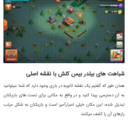
شباهت های بیلدر بیس کلش با نقشه اصلی
همان طور که گفتیم یک نقشه ثانویه در بازی وجود دارد که شما میتوانید
به آن دسترسی پیدا کنید و در واقع به مکانی برای تست های بازیکنان
تبدیل شده، این مکان خیلی اسرارآمیز است و بازیکنان به شکل مرتب
رازهای آن را کشف میکنند.