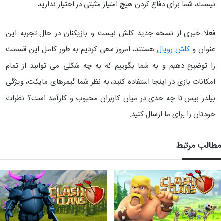
نیست، شما برای دفاع کردن هیچ امتیاز مثبتی در اختیار ندارید.
فعلا خبری از نسخه جدید کلش نیست و بازیکنان در حال تجربه این
عنوان و
کلش رویال
هستند، امروز سعی کردیم به طور کامل این قسمت
را توضیح دهیم و به شما بگوییم که به چه شکلی می توانید از تمام
امکانات بازی در اینجا استفاده کنید، به نظر شما گیمرهای مایکت، ویژگی
بیلدر بیس تا چه حدی در میان کاربران محبوب و کارآمد است؟ نظرات
خودتان را برای ما ارسال کنید.
مطالب مرتبط