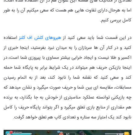
تعدادی از مکانیک های هسته این عنوان هم در آن استفاده شده است،
اما به هرحال دارای تفاوت هایی هم هست که سعی میکنیم آن را به طور
کامل بررسی کنیم.
در این قسمت شما باید سعی کنید از
هیروهای کلش اف کلنز
استفاده
کنید و در کنار آن ها سربازان را به میدان نبرد بفرستید، اینجا خبری از
اکسیر و طلا نیست و ایجاد خرابی بیشتر مساوی با پیروزی شما است، در
اینجا بازیکن حریف هم میتواند در یک شرایط برابر به پایگاه شما حمله
کند و سعی کنید که نقشه شما را نابود کند، بعد از به اتمام رسیدن
مسابقات، مقایسه ای بین شما و حریف صورت میگیرد و نشان میدهد که
چه بازیکنی توانسته عملکرد مناسبتری از خودش به جا بگذارد، به برنده
هم مقداری از منابع بازی تعلق میگیرد و اگر بتواند پایگاه حریف را کامل
نابود کند یک امتیاز سه ستاره و تعدادی کاپ هم تعلق خواهد گرفت.