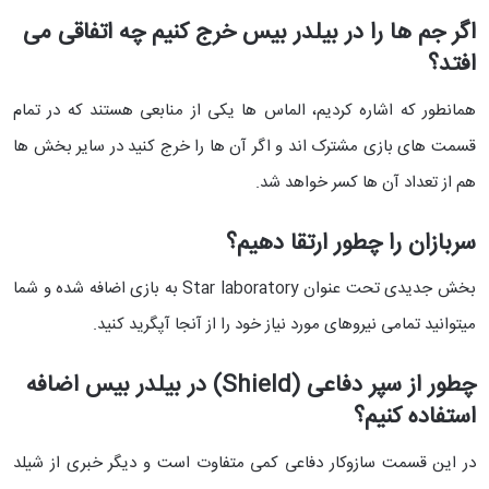
اگر جم ها را در بیلدر بیس خرج کنیم چه اتفاقی می
افتد؟
همانطور که اشاره کردیم، الماس ها یکی از منابعی هستند که در تمام
قسمت های بازی مشترک اند و اگر آن ها را خرج کنید در سایر بخش ها
هم از تعداد آن ها کسر خواهد شد.
سربازان را چطور ارتقا دهیم؟
بخش جدیدی تحت عنوان Star laboratory به بازی اضافه شده و شما
میتوانید تمامی نیروهای مورد نیاز خود را از آنجا آپگرید کنید.
چطور از سپر دفاعی (Shield) در بیلدر بیس اضافه
استفاده کنیم؟
در این قسمت سازوکار دفاعی کمی متفاوت است و دیگر خبری از شیلد