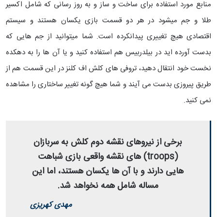
منابع مورد استفاده برای ساخت و ساز و به روز رسانی که شامل اکسیر
طلا و جم میشود در هر دو قسمت بازی یکسان هستند و سیستم
اقتصادی هیچ تغییری پیدانکرده است. شما میتوانید از جم هایی که
بدست آورده اید در بیلدربیس هم استفاده کنید و یا آن ها را به دهکده
نخست خود انتقال دهید، تروفی های کلش اف کلنز در این قسمت هم از
طریق پیروزی بدست می آیند و شما هیچ گونه تغییر ساختاری را مشاهده
نمی کنید.
برخی از نیروهای نقشه دوم کلش به سربازان
(troops) های نقشه واقعی بازی شباهت
هایی دارند و با آن ها یکسان هستند، اما این
مساله شامل همه نخواهد شد.
مهدی کهریزی