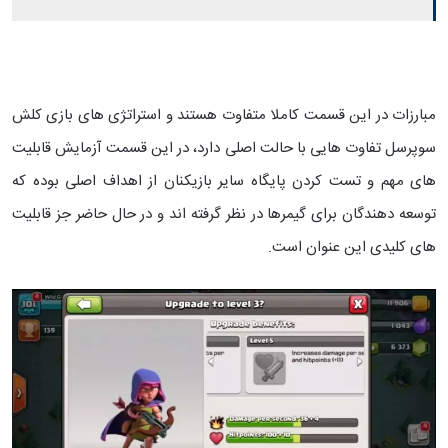
مبارزات در این قسمت کاملا متفاوت هستند و استراتژی های بازی کلش
سوپرسل تفاوت هایی با حالت اصلی دارد، در این قسمت آزمایش قابلیت
های مهم و تست کردن پایگاه سایر بازیکنان از اهداف اصلی بوده که
توسعه دهندگان برای گیمرها در نظر گرفته اند و در حال حاضر جز قابلیت
های کلیدی این عنوان است.