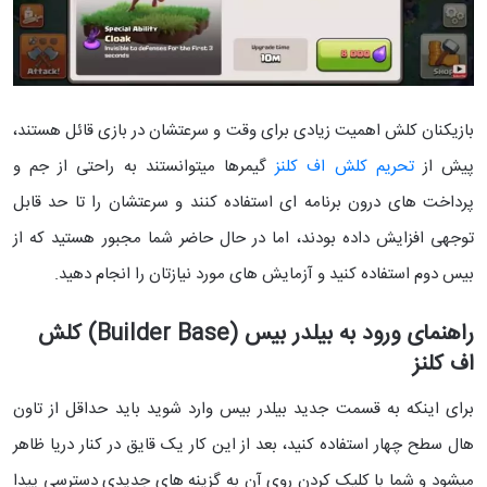
بازیکنان کلش اهمیت زیادی برای وقت و سرعتشان در بازی قائل هستند،
پیش از
تحریم کلش اف کلنز
گیمرها میتوانستند به راحتی از جم و
پرداخت های درون برنامه ای استفاده کنند و سرعتشان را تا حد قابل
توجهی افزایش داده بودند، اما در حال حاضر شما مجبور هستید که از
بیس دوم استفاده کنید و آزمایش های مورد نیازتان را انجام دهید.
راهنمای ورود به بیلدر بیس (Builder Base) کلش
اف کلنز
برای اینکه به قسمت جدید بیلدر بیس وارد شوید باید حداقل از تاون
هال سطح چهار استفاده کنید، بعد از این کار یک قایق در کنار دریا ظاهر
میشود و شما با کلیک کردن روی آن به گزینه های جدیدی دسترسی پیدا