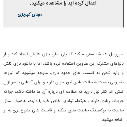
اعمال کرده اید را مشاهده میکنید.
مهدی کهریزی
سوپرسل همیشه سعی میکند که پلی میان بازی هایش ایجاد کند و از
دنیاهای مشترک این عناوین استفاده کرده باشد، اما با دانلود بازی کلش
و وارد شدن به قسمت های جدید بازی، متوجه میشوید که نیروها
تغییراتی نسبت به حالت عادی این عنوان دارند و برای آشنایی با سربازان
کلش اف کلنز نیاز دارید که مطالعه ای درباره آن ها داشته باشد، چراکه
جزییات زیادی دارند و هرکدام توانایی خاص خود را دارند، به عنوان مثال
جاینت به بوکسینگ جاینت تغییر میکند و قابلیت های متنوع تری به او
اضافه میشود.