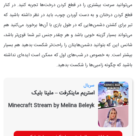
می‌توانید سرعت بیشتری را در قطع کردن درخت‌ها تجربه کنید.
در کنار
قطع کردن درختان و به دست آوردن چوب، باید در نظر داشته باشید که
تبر برای کشتن دشمن‌هایی که در طول بازی با آن‌ها برخورد می‌کنید هم
می‌تواند بسیار گزینه خوبی باشد و هر چقدر جنس تبر شما قوی‌تر باشد،
شانس این که بتوانید دشمن‌هایتان را راحت‌تر شکست بدهید هم بسیار
بیشتر است. به خصوص در شب‌های اول که ممکن است ایده‌ای نداشته
باشید که چگونه زامبی‌ها را شکست بدهید.
سریال
استریم ماینکرفت – ملینا بلیک
Minecraft Stream by Melina Beleyk