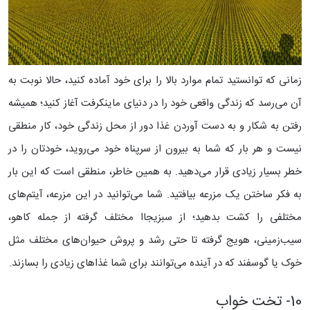
زمانی که توانستید تمام موارد بالا را برای خود آماده کنید، حالا نوبت به
آن می‌رسد که زندگی واقعی خود را در دنیای ماینکرفت آغاز کنید؛ همیشه
رفتن به شکار و به دست آوردن غذا دور از محل زندگی خود، کار منطقی
نیست و هر بار که شما به بیرون از سرپناه خود می‌روید، خودتان را در
خطر بسیار زیادی قرار می‌دهید. به همین خاطر، منطقی است که این بار
به فکر ساختن یک مزرعه بیافتید.
شما می‌توانید در این مزرعه، آیتم‌های
مختلفی را کشت بدهید؛ از سبزیجاا مختلف گرفته از جمله کاهو،
سیب‌زمینی، هویج گرفته تا حتی رشد و پروش حیوان‌های مختلف مثل
خوک یا گوسفند که در آینده می‌توانند برای شما غذاهای زیادی را بسازند.
10- تخت خواب