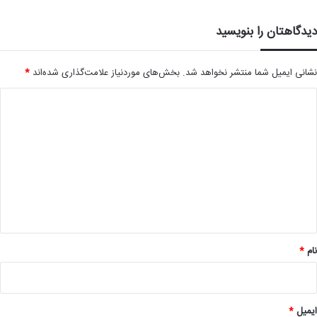
دیدگاهتان را بنویسید
نشانی ایمیل شما منتشر نخواهد شد.
بخش‌های موردنیاز علامت‌گذاری شده‌اند
*
د
ی
د
گ
ا
ه
*
نام
*
ایمیل
*