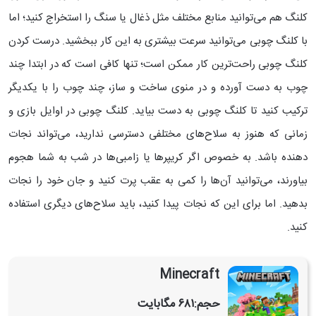
کلنگ هم می‌توانید منابع مختلف مثل ذغال یا سنگ را استخراج کنید؛ اما
با کلنگ چوبی می‌توانید سرعت بیشتری به این کار ببخشید. درست کردن
کلنگ چوبی راحت‌ترین کار ممکن است؛ تنها کافی است که در ابتدا چند
چوب به دست آورده و در منوی ساخت و ساز، چند چوب را با یکدیگر
ترکیب کنید تا کلنگ چوبی به دست بیاید.
کلنگ چوبی در اوایل بازی و
زمانی که هنوز به سلاح‌های مختلفی دسترسی ندارید، می‌تواند نجات
دهنده باشد. به خصوص اگر کریپرها یا زامبی‌ها در شب به شما هجوم
بیاورند، می‌توانید آن‌ها را کمی به عقب پرت کنید و جان خود را نجات
بدهید. اما برای این که نجات پیدا کنید، باید سلاح‌های دیگری استفاده
کنید.
Minecraft
حجم:
۶۸۱ مگابایت