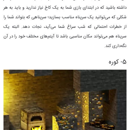
داشته باشید که در ابتدای بازی شما به یک کاخ نیاز ندارید و باید به هر
شکلی که می‌توانید یک سرپناه مناسب بسازید؛ سرپناهی که بتواند شما را
از خطرات احتمالی که شب سراغ شما می‌آید، نجات دهد. البته یک
سرپناه هم می‌تواند مکان مناسبی باشد تا آیتم‌های مختلف خود را در آن
نگه‌داری کند.
5- کوره