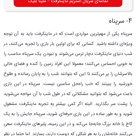
تماشای سریال استریم ماینکرفت – ملینا بلیک
4- سرپناه
سرپناه یکی از مهم‌ترین مواردی است که در ماینکرفت باید به آن توجه
ویژه‌ای داشته باشید. کسانی که برای اولین بار بازی را تجربه می‌کنند، در
شب دنیای ماینکرفت دچار ترس می‌شوند و نبودن یک سرپناه مناسب را
به خوبی احساس می‌کنند؛ معمولا این افراد زمین را کنده و فضای خالی
بالاسرشان را پر می‌کنند تا این که بتوانند شب را به پایان رسانده و طلوع
خورشید را ببینند که خب راه‌حل مناسبی نیست.
سرپناه در این بازی
باعث می‌شود که بتوانید مشکلاتی که در طول شب با آن مواجه می‌شوید
را پشت سر بگذارید. البته اگر کمی بیشتر به تجربه ماینکرفت مشغول
شوید و به طور ساده در این بازی حرفه‌ای شوید، سرپناه جایش را به یک
کاخ یا خانه بزرگ جابه‌جا می‌کند و در این زمینه، پلیرهای ماینکرفت سعی
می‌کنند خانه‌شان را به هر شکلی که دوست‌ دارند، بسازند.
اما حتما در نظر