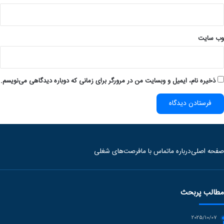
وب‌ سایت
ذخیره نام، ایمیل و وبسایت من در مرورگر برای زمانی که دوباره دیدگاهی می‌نویسم.
صفحه اصلی
درباره ما
تماس با ما
فرصت‌های شغلی
مطالب پربحث
2025/10/07