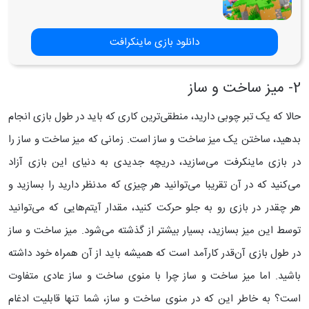
دانلود بازی ماینکرافت
2- میز ساخت و ساز
حالا که یک تبر چوبی دارید، منطقی‌ترین کاری که باید در طول بازی انجام
بدهید، ساختن یک میز ساخت و ساز است. زمانی که میز ساخت و ساز را
در بازی ماینکرفت می‌سازید، دریچه جدیدی به دنیای این بازی آزاد
می‌کنید که در آن تقریبا می‌توانید هر چیزی که مدنظر دارید را بسازید و
هر چقدر در بازی رو به جلو حرکت کنید، مقدار آیتم‌هایی که می‌توانید
توسط این میز بسازید، بسیار بیشتر از گذشته می‌شود.
میز ساخت و ساز
در طول بازی آن‌قدر کارآمد است که همیشه باید از آن همراه خود داشته
باشید. اما میز ساخت و ساز چرا با منوی ساخت و ساز عادی متفاوت
است؟ به خاطر این که در منوی ساخت و ساز، شما تنها قابلیت ادغام