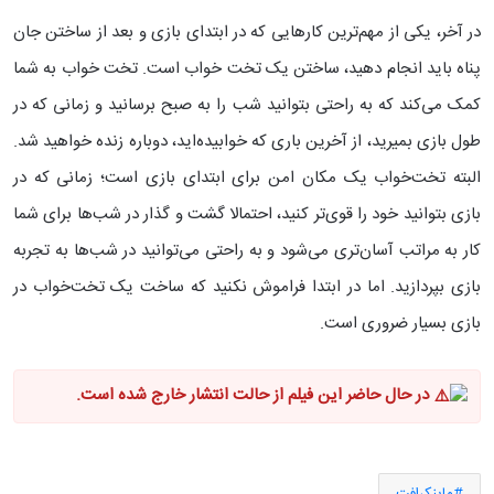
در آخر، یکی از مهم‌ترین کارهایی که در ابتدای بازی و بعد از ساختن جان
پناه باید انجام دهید، ساختن یک تخت خواب است. تخت خواب به شما
کمک می‌کند که به راحتی بتوانید شب را به صبح برسانید و زمانی که در
طول بازی بمیرید، از آخرین باری که خوابیده‌اید، دوباره زنده خواهید شد.
البته تخت‌خواب یک مکان امن برای ابتدای بازی است؛ زمانی که در
بازی بتوانید خود را قوی‌تر کنید، احتمالا گشت و گذار در شب‌ها برای شما
کار به مراتب آسان‌تری می‌شود و به راحتی می‌توانید در شب‌ها به تجربه
بازی بپردازید. اما در ابتدا فراموش نکنید که ساخت یک تخت‌خواب در
بازی بسیار ضروری است.
در حال حاضر این فیلم از حالت انتشار خارج شده است.
ماینکرافت