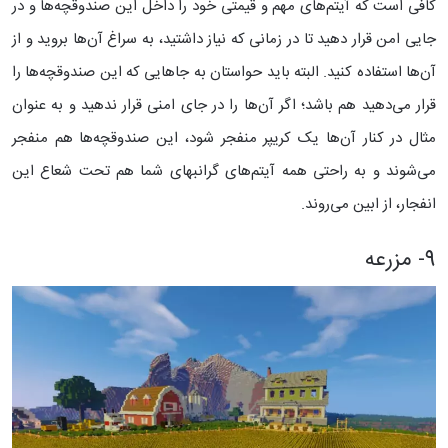
کافی است که آیتم‌های مهم و قیمتی خود را داخل این صندوقچه‌ها و در
جایی امن قرار دهید تا در زمانی که نیاز داشتید، به سراغ آن‌ها بروید و از
آن‌ها استفاده کنید.
البته باید حواستان به جاهایی که این صندوقچه‌ها را
قرار می‌دهید هم باشد؛ اگر آن‌ها را در جای امنی قرار ندهید و به عنوان
مثال در کنار آن‌ها یک کریپر منفجر شود، این صندوقچه‌ها هم منفجر
می‌شوند و به راحتی همه آیتم‌های گرانبهای شما هم تحت شعاع این
انفجار، از ابین می‌روند.
9- مزرعه