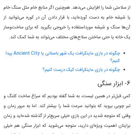
از سلامتی شما را افزایش می‌دهد. هم‌چنین اگر منابع خام مثل سنگ‌ خام
یا شیشه خام به دست آورده‌اید، با قرار دادن آن در کوره می‌توانید از
آن‌ها سنگ و شیشه مورداستفاده را خروجی بگیرید که برای ساخت‌وساز
یک خانه یا حتی ساختن سلاح‌های مختلف می‌تواند به شما کمک کند.
چگونه در بازی ماینکرافت یک شهر باستانی یا Ancient City پیدا
کنیم؟
چگونه در بازی ماینکرافت کیک درست کنیم؟
6- ابزار سنگی
کمی قبل‌تر در همین لیست،‌ به شما گفته بودیم که سراغ ساخت کلنگ و
تبر چوبی بروید که بتوانید سرعت شما را بیشتر کند. اما به مرور زمان و
وقتی که متوجه شدید در این بازی خیلی سریع‌تر از گذشته شده‌اید و زمان
برایتان اهمیت ویژه‌ای دارید، متوجه می‌شوید که ابزار سنگی هم خیلی