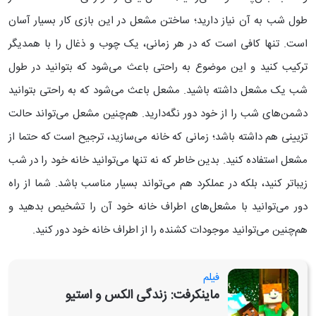
طول شب به آن نیاز دارید؛ ساختن مشعل در این بازی کار بسیار آسان
است. تنها کافی است که در هر زمانی، یک چوب و ذغال را با همدیگر
ترکیب کنید و این موضوع به راحتی باعث می‌شود که بتوانید در طول
شب یک مشعل داشته باشید. مشعل باعث می‌شود که به راحتی بتوانید
دشمن‌های شب را از خود دور نگه‌دارید.
هم‌چنین مشعل می‌تواند حالت
تزیینی هم داشته باشد؛ زمانی که خانه می‌سازید، ترجیح است که حتما از
مشعل استفاده کنید. بدین خاطر که نه تنها می‌توانید خانه خود را در شب
زیباتر کنید، بلکه در عملکرد هم می‌تواند بسیار مناسب باشد. شما از راه
دور می‌توانید با مشعل‌‌های اطراف خانه خود آن را تشخیص بدهید و
هم‌چنین می‌توانید موجودات کشنده را از اطراف خانه خود دور کنید.
فیلم
ماینکرفت: زندگی الکس و استیو