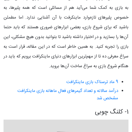
به بازی به کمک شما می‌آید هم از مسائلی است که همه پلیرها، به
خصوص پلیرهای تازه‌وارد ماینکرفت با آن آشنایی ندارد.
اما مطمئن
باشید که برای شروع بازی، بعضی ابزارهای ضروری هستند که باید حتما
آن‌ها را بسازید و در اختیار داشته باشید تا بتوانید بدون هیچ مشکلی، این
بازی را تجربه کنید. به همین خاطر است که در این مقاله، قرار است به
سراغ معرفی ده تا از مهم‌ترین ابزارهای دنیای ماینکرافت برویم که باید در
هنگام شروع بازی به سراغ ساخت آن‌ها بروید.
9 ماد ترسناک‌ بازی ماینکرافت
درآمد سالانه و تعداد گیمرهای فعال ماهانه بازی ماینکرافت
مشخص شد
1- کلنگ چوبی