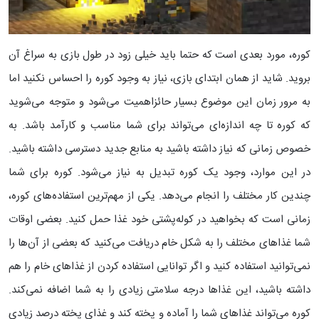
کوره، مورد بعدی است که حتما باید خیلی زود در طول بازی به سراغ آن
بروید. شاید از همان ابتدای بازی،‌ نیاز به وجود کوره را احساس نکنید اما
به مرور زمان این موضوع بسیار حائزاهمیت می‌شود و متوجه می‌شوید
که کوره تا چه اندازه‌ای می‌تواند برای شما مناسب و کارآمد باشد. به
خصوص زمانی که نیاز داشته باشید به منابع جدید دسترسی داشته باشید.
در این موارد، وجود یک کوره تبدیل به نیاز می‌شود.
کوره برای شما
چندین کار مختلف را انجام می‌دهد. یکی از مهم‌ترین استفاده‌های کوره،
زمانی است که بخواهید در کوله‌پشتی خود غذا حمل کنید. بعضی اوقات
شما غذاهای مختلف را به شکل خام دریافت می‌کنید که بعضی از آن‌ها را
نمی‌توانید استفاده کنید و اگر توانایی استفاده کردن از غذاهای خام را هم
داشته باشید، این غذاها درجه سلامتی زیادی را به شما اضافه نمی‌کند.
کوره می‌تواند غذاهای شما را آماده و پخته کند و غذای پخته درصد زیادی