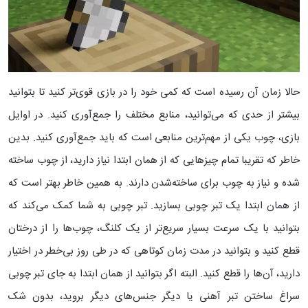
حالا زمان آن رسیده است که کمی خود را در بازی قوی‌تر کنید تا بتوانید
بیشتر از حدی که می‌توانید، منابع مختلف را جمع‌آوری کنید. در اوایل
بازی،‌ چوب یکی از مهم‌ترین منابعی است که باید جمع‌آوری کنید. بدین
خاطر که تقریبا تمام چیزهایی که از همان ابتدا نیاز دارید، از چوب ساخته
شده و نیاز به چوب برای ساخته‌شدن دارند. به همین خاطر بهتر است که
از همان ابتدا یک تبر چوبی بسازید.
تبر چوبی به شما کمک می‌کند که
بتوانید با یک سرعت بسیار سریع‌تر از یک کلنگ، چوب‌ها را از درختان
قطع کنید و بتوانید در مدت زمان کوتاهی که در طی روز بی‌خطر در اختیار
دارید، آن‌ها را قطع کنید. البته اگر بتوانید از همان ابتدا به جای تبر چوبی
سراغ ساختن تبر آهنی یا دیگر جنس‌های دیگر بروید،‌ بدون شک