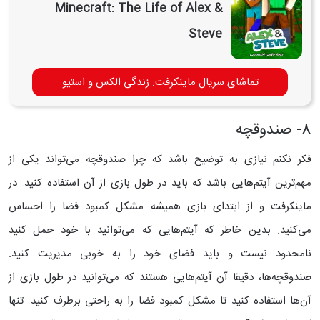
Minecraft: The Life of Alex &
Steve
تماشای سریال ماینکرفت: زندگی الکس و استیو
8- صندوقچه
فکر نکنم نیازی به توضیح باشد که چرا صندوقچه می‌تواند یکی از
مهم‌ترین آیتم‌هایی باشد که باید در طول بازی از آن استفاده کنید. در
ماینکرفت و از ابتدای بازی همیشه مشکل کمبود فضا را احساس
می‌کنید. بدین خاطر که آیتم‌هایی که می‌توانید با خود حمل کنید
نامحدود نیست و باید فضای خود را به خوبی مدیریت کنید.
صندوقچه‌ها، دقیقا آن آیتم‌هایی هستند که می‌توانید در طول بازی از
آن‌ها استفاده کنید تا مشکل کمبود فضا را به راحتی برطرف کنید. تنها