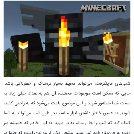
شب‌های ماینکرفت، می‌تواند محیط بسیار ترسناک و خطرناکی باشد.
جایی که ممکن است موجودات مختلف، آن هم به تعداد خیلی زیاد به
سمت شما حمله‌ور شوند و این موضوع باعث می‌شود که به راحتی کشته
شوید. به همین خاطر، داشتن ابزار مناسب در طول شب می‌تواند به شما
کمک کند که شب را جان سالم به در ببرید. به این خاطر که همیشه سر
وقت به جان‌پناه خود نمی‌رسید.
مشعل یکی از مواردی است که حتما در