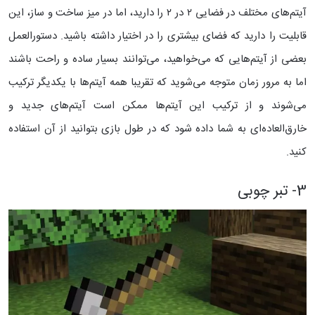
آیتم‌های مختلف در فضایی ۲ در ۲ را دارید، اما در میز ساخت و ساز، این
قابلیت را دارید که فضای بیشتری را در اختیار داشته باشید.
دستورالعمل
بعضی از آیتم‌‌هایی که می‌خواهید، می‌توانند بسیار ساده و راحت باشند
اما به مرور زمان متوجه می‌شوید که تقریبا همه آیتم‌ها با یکدیگر ترکیب
می‌شوند و از ترکیب این آیتم‌ها ممکن است آیتم‌های جدید و
خارق‌العاده‌ای به شما داده شود که در طول بازی بتوانید از آن استفاده
کنید.
3- تبر چوبی