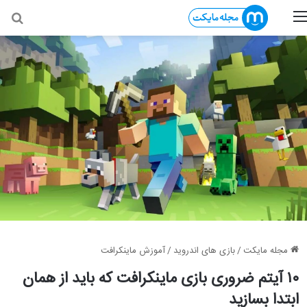
منو
جس
مجله مایکت
/
بازی های اندروید
/
آموزش ماینکرافت
۱۰ آیتم ضروری بازی ماینکرافت که باید از همان
ابتدا بسازید