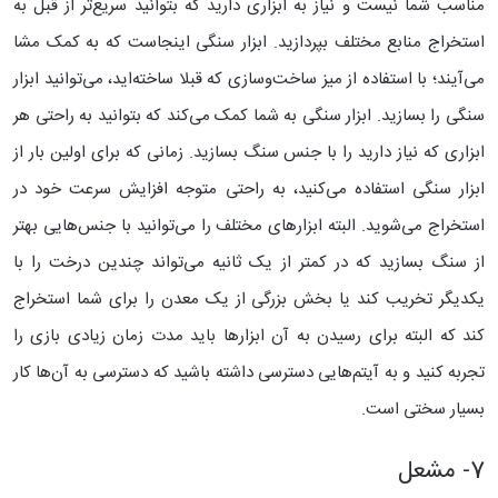
مناسب شما نیست و نیاز به ابزاری دارید که بتوانید سریع‌تر از قبل به
استخراج منابع مختلف بپردازید.
ابزار سنگی اینجاست که به کمک مشا
می‌آیند؛ با استفاده از میز ساخت‌و‌سازی که قبلا ساخته‌اید، می‌توانید ابزار
سنگی را بسازید. ابزار سنگی به شما کمک می‌کند که بتوانید به راحتی هر
ابزاری که نیاز دارید را با جنس سنگ بسازید. زمانی که برای اولین بار از
ابزار سنگی استفاده می‌کنید، به راحتی متوجه افزایش سرعت خود در
استخراج می‌شوید.
البته ابزار‌های مختلف را می‌توانید با جنس‌هایی بهتر
از سنگ بسازید که در کمتر از یک ثانیه می‌تواند چندین درخت را با
یکدیگر تخریب کند یا بخش بزرگی از یک معدن را برای شما استخراج
کند که البته برای رسیدن به آن ابزارها باید مدت زمان زیادی بازی را
تجربه کنید و به آیتم‌‌هایی دسترسی داشته باشید که دسترسی به آن‌ها کار
بسیار سختی است.
7- مشعل