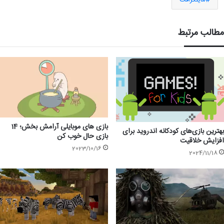
مطالب مرتبط
بازی های موبایلی آرامش بخش؛ 14
بهترین بازی‌های کودکانه اندروید برای
بازی حال خوب کن
افزایش خلاقیت
2023/10/16
2024/11/18