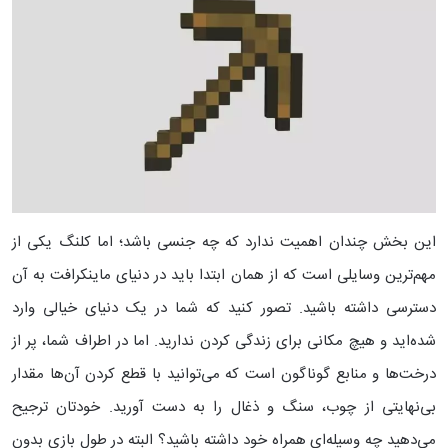
این بخش چندان اهمیت ندارد که چه جنسی باشد؛ اما کلنگ یکی از
مهم‌ترین وسایلی است که از همان ابتدا باید در دنیای ماینکرافت به آن
دسترسی داشته باشید. تصور کنید که شما در یک دنیای خیالی وارد
شده‌اید و هیچ مکانی برای زندگی کردن ندارید. اما در اطراف شما، پر از
درخت‌ها و منابع گوناگون است که می‌توانید با قطع کردن آن‌ها مقدار
بی‌نهایتی از چوب، سنگ و ذغال را به دست آورید. خودتان ترجیح
می‌دهید چه وسیله‌ای همراه خود داشته باشید؟
البته در طول بازی بدون