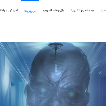
خبار
برنامه‌های اندروید
بازی‌های اندروید
آموزش و راهنم
برترین‌ها