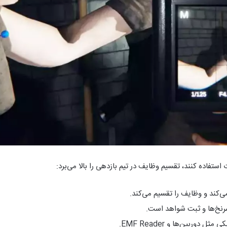
استفاده کنند، تقسیم وظایف در تیم بازدهی را بالا می‌برد:
ند و وظایف را تقسیم می‌کند.
 سرنخ‌ها و ثبت شواهد است.
دوربین‌ها و EMF Reader.