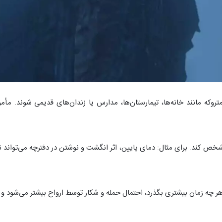
 ساختمان‌های متروکه مانند خانه‌ها، تیمارستان‌ها، مدارس یا زندان‌های قدیمی ش
ر چه زمان بیشتری بگذرد، احتمال حمله و شکار توسط ارواح بیشتر می‌شود و تیم