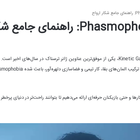
ها و حتی بازیکنان حرفه‌ای ارائه می‌دهیم تا بتوانند راحت‌تر در دنیای پرخطر ا