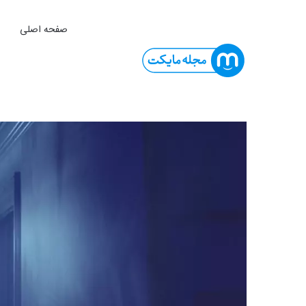
صفحه اصلی
ا