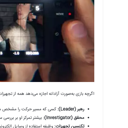
اگرچه بازی به‌صورت آزادانه اجازه می‌دهد همه از تجهیزات 
رهبر (Leader):
کسی که مسیر حرکت را مشخص می‌ک
محقق (Investigator):
بیشتر تمرکز او بر بررسی
تکنسین تجهیزات:
وظیفه استفاده از وسایل الکترونیکی مثل 