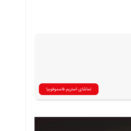
تماشای استریم فاسموفوبیا