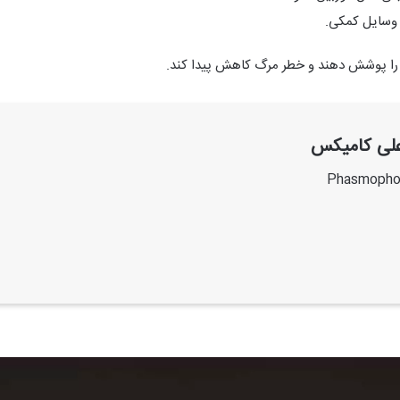
 را پوشش دهند و خطر مرگ کاهش پیدا کند.
 علی کامیکس
Phasmophob