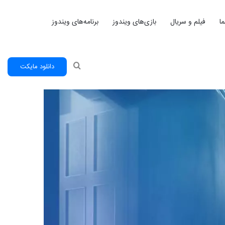
ا
فیلم و سریال
بازی‌های ویندوز
برنامه‌های ویندوز
جستجو
دانلود مایکت