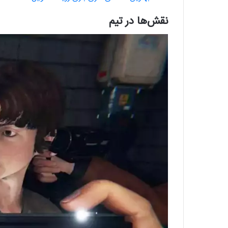
نقش‌ها در تیم