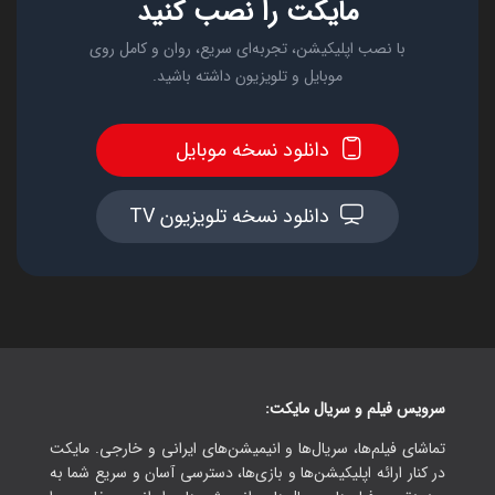
مایکت را نصب کنید
با نصب اپلیکیشن، تجربه‌ای سریع، روان و کامل روی
موبایل و تلویزیون داشته باشید.
دانلود نسخه موبایل
دانلود نسخه تلویزیون TV
سرویس فیلم و سریال مایکت:
تماشای فیلم‌ها، سریال‌ها و انیمیشن‌های ایرانی و خارجی. مایکت
در کنار ارائه اپلیکیشن‌ها و بازی‌ها، دسترسی آسان و سریع شما به