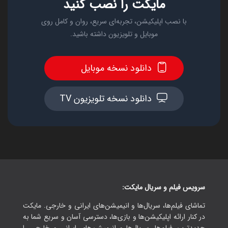
مایکت را نصب کنید
با نصب اپلیکیشن، تجربه‌ای سریع، روان و کامل روی
موبایل و تلویزیون داشته باشید.
دانلود نسخه موبایل
دانلود نسخه تلویزیون TV
سرویس فیلم و سریال مایکت:
تماشای فیلم‌ها، سریال‌ها و انیمیشن‌های ایرانی و خارجی. مایکت
در کنار ارائه اپلیکیشن‌ها و بازی‌ها، دسترسی آسان و سریع شما به