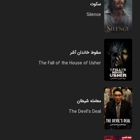
سکوت
Silence
سقوط خاندان آشر
The Fall of the House of Usher
معامله شیطان
The Devil's Deal