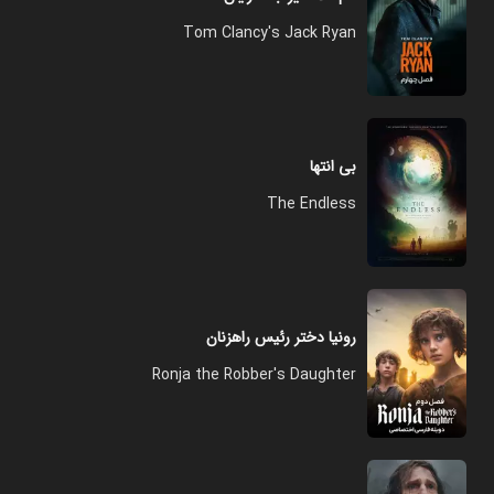
Tom Clancy's Jack Ryan
بی انتها
The Endless
رونیا دختر رئیس راهزنان
Ronja the Robber's Daughter