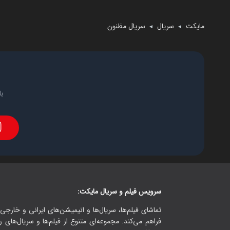
مایکت
سریال
سریال مظنون
◄
◄
با
سرویس فیلم و سریال مایکت:
تماشای فیلم‌ها، سریال‌ها و انیمیشن‌های ایرانی و خارجی.
فراهم می‌کند. مجموعه‌ای متنوع از فیلم‌ها و سریال‌های ر