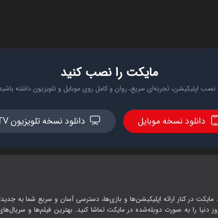
مایکت را نصب کنید
 نصب اپلیکیشن، تجربه‌ای سریع، روان و کامل روی موبایل و تلویزیون داشته باشید
دانلود نسخه موبایل
دانلود نسخه تلویزیون TV
 مایکت در کنار ارائه اپلیکیشن‌ها و بازی‌ها، دسترسی آسان و سریع شما به جدیدت
وز دنیا را به صورت دوبله‌شده در مایکت تماشا کنید. بهترین فیلم‌ها و سریال‌های ا