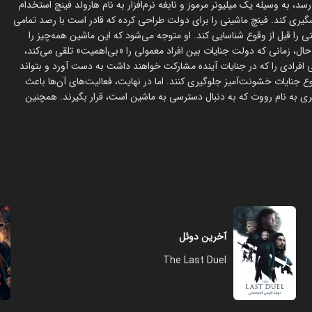
، به وسیله یک میلیونر مرموز و نابغه نرم‌افزار به نام هارولد فینچ استخدام
شگیری کند. فینچ ماشینی را برای دولت طراحی کرده که قادر است با رصد تمامی
تی را قبل از وقوع شناسایی کند. او متوجه می‌شود که این ماشین همه‌چیز را
 حال، زمانی که دولت جنایات بین افراد معمولی را «بی‌اهمیت» تلقی می‌کند،
 افرادی را که در جنایات آینده مشارکت خواهند داشت به دست آورد و بتواند
وع جنایات خشونت‌آمیز جلوگیری کنند. اما در نهایت، فعالیت‌های آن‌ها باعث
ری به نام رووت که به دنبال دسترسی به ماشین است، قرار بگیرند. همچنین
آخرین دوئل
The Last Duel