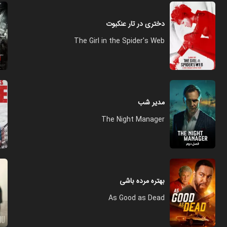
دختری در تار عنکبوت
The Girl in the Spider's Web
مدیر شب
The Night Manager
بهتره مرده باشی
As Good as Dead