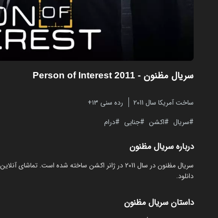
سریال مظنون
- Person of Interest 2011
ساخت آمریکا سال 2011
رده سنی ۱۳+
سریال
اکشن
جنایی
درام
درباره سریال مظنون
دانلود.
داستان سریال مظنون