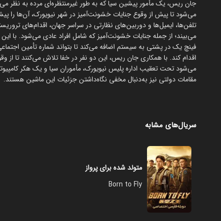
جان ریس، یک مأمور پیشین سیا که به طور غیرمنتظره‌ای مرده به نظر می‌رسد
می‌شود تا پیش از وقوع جنایات خشونت‌آمیز در شهر نیویورک، آن‌ها را پی
تلفن‌ها، ایمیل‌ها و دوربین‌های نظارتی در سراسر جهان، اقدام‌های تروریس
می‌بیند؛ از جمله جنایات خشونت‌آمیز که شامل افراد عادی می‌شود. با این
فینچ یک در پشتی به سیستم اضافه می‌کند تا بتواند شماره تأمین اجتماعی
اقدام کند. با همکاری جان ریس، این دو نفر در خفا تلاش می‌کنند تا از وق
می‌شود تحت تعقیب اداره پلیس نیویورک، مأموران سیا و یک هکر کامپیوت
مقامات دولتی نیز به‌دنبال مخفی نگاه‌داشتن جزئیات این ماشین هستند.
سریال‌های مشابه
متولد شده برای پرواز
Born to Fly