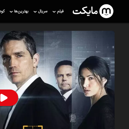
فیلم
سریال
بهترین‌ها
کو