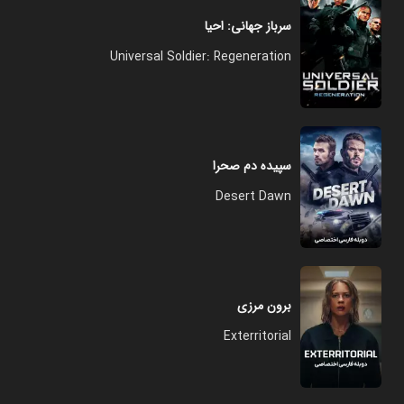
سرباز جهانی: احیا
Universal Soldier: Regeneration
سپیده دم صحرا
Desert Dawn
برون‌ مرزی
Exterritorial