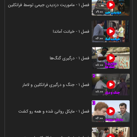
فصل ۱ - ماموریت دزدیدن جیمی توسط فرانکلین
۰۹:۰۰
فصل ۱ - خیانت آماندا
۰۶:۰۰
فصل ۱ - درگیری گنگ‌ها
۰۸:۰۰
فصل ۱ - جنگ و درگیری فرانکلین و لامار
۰۸:۰۰
فصل ۱ - مایکل روانی شده و همه رو کشت
۰۶:۰۰