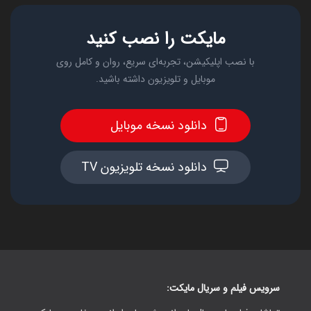
مایکت را نصب کنید
با نصب اپلیکیشن، تجربه‌ای سریع، روان و کامل روی
موبایل و تلویزیون داشته باشید.
دانلود نسخه موبایل
دانلود نسخه تلویزیون TV
سرویس فیلم و سریال مایکت: