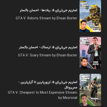
استریم جی‌تی‌ای ۵: ربات‌ها - احسان باکستر
GTA V: Robots Stream by Ehsan Boxter
استریم جی‌تی‌ای ۵: ترسناک - احسان باکستر
GTA V: Scary Stream by Ehsan Boxter
استریم جی‌تی‌ای ۵: ارزون‌ترین تا گران‌ترین -
مس‌رونال
GTA V: Cheapest to Most Expensive Stream
by Mesronal