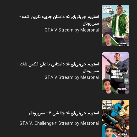
استریم جی‌تی‌ای ۵: داستان جزیره نفرین شده -
مس‌رونال
GTA V Stream by Mesronal
استریم جی‌تی‌ای ۵: داستانی با علی ایکس شات -
مس‌رونال
GTA V Stream by Mesronal
استریم جی‌تی‌ای ۵: چالشی ۲ - مس‌رونال
GTA V: Challenge 2 Stream by Mesronal