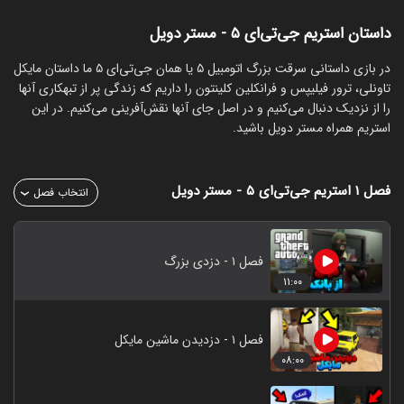
داستان استریم جی‌تی‌ای ۵ - مستر دویل
‏در بازی داستانی سرقت بزرگ اتومبیل ۵ یا همان جی‌تی‌ای ۵ ما داستان مایکل
تاونلی، ترور فیلیپس و فرانکلین کلینتون را داریم که زندگی پر از تبهکاری آنها
را از نزدیک دنبال می‌کنیم و در اصل جای آنها نقش‌آفرینی می‌کنیم. در این
استریم همراه مستر دویل باشید.
فصل ۱
استریم جی‌تی‌ای ۵ - مستر دویل
انتخاب فصل
فصل ۱ - دزدی بزرگ
۱۱:۰۰
فصل ۱ - دزدیدن ماشین مایکل
۰۸:۰۰