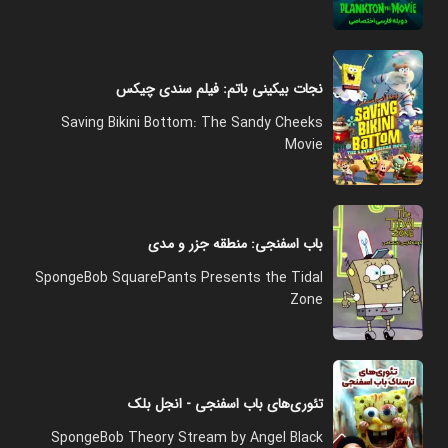
نجات بیکینی باتم: فیلم سندی چیکس
Saving Bikini Bottom: The Sandy Cheeks
Movie
باب اسفنجی: منطقه جزر و مدی
SpongeBob SquarePants Presents the Tidal
Zone
تئوری‌های باب اسفنجی - انجل بلک
SpongeBob Theory Stream by Angel Black