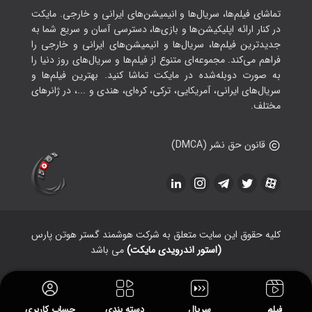
تماشای فیلم‌ها، سریال‌ها و انیمیشن‌های ایرانی و خارجی. مایکت
در کنار ارائه اپلیکیشن‌ها و بازی‌ها، دسترسی آسان و سریع شما به
جدیدترین فیلم‌ها، سریال‌ها و انیمیشن‌های ایرانی و خارجی را
فراهم می‌کند. مجموعه‌ای متنوع از فیلم‌ها و سریال‌های روز دنیا را
به صورت دوبله‌شده در مایکت تماشا کنید. بهترین فیلم‌ها و
سریال‌های ایرانی، آمریکایی، ترکی، کره‌ای، هندی و ...، در ژانرهای
مختلف.
قانون حق نشر (DMCA)
کلیه حقوق این سایت متعلق به شرکت هوشمند گستر هوتن پارس
(استور اندرویدی مایکت)
می باشد
فیلم
سریال
دسته بندی
حساب کاربری