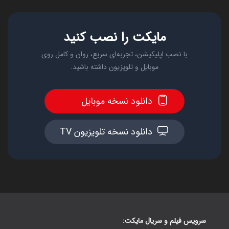
مایکت را نصب کنید
با نصب اپلیکیشن، تجربه‌ای سریع، روان و کامل روی
موبایل و تلویزیون داشته باشید.
دانلود نسخه موبایل
دانلود نسخه تلویزیون TV
سرویس فیلم و سریال مایکت: