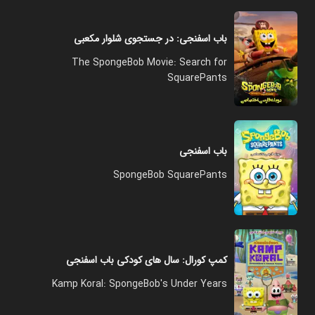
باب اسفنجی: در جستجوی شلوار مکعبی
The SpongeBob Movie: Search for
SquarePants
باب اسفنجی
SpongeBob SquarePants
کمپ کورال: سال های کودکی باب اسفنجی
Kamp Koral: SpongeBob's Under Years