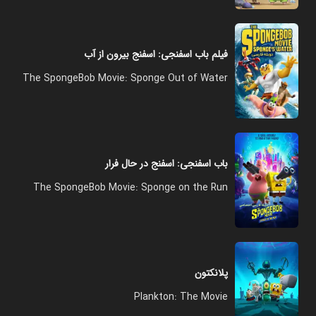
فیلم باب‌ اسفنجی: اسفنج بیرون از آب
The SpongeBob Movie: Sponge Out of Water
باب اسفنجی: اسفنج در حال فرار
The SpongeBob Movie: Sponge on the Run
پلانکتون
Plankton: The Movie