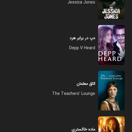
Jessica Jones
دپ در برابر هرد
Depp V Heard
اتاق معلمان
The Teachers' Lounge
ماده خاکستری