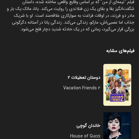
فیلم "نیمه‌ای از من" که بر اساس وقایع واقعی ساخته شده، داستان
شگفت‌انگیز بقا و بقای یک زن فنلاندی را روایت می‌کند. یانا، مالک یک بار و
مادر دو فرزند، در اوقات فراغت به سوارکاری علاقه‌مند است. او با شریک
جذاب اما عصبی‌اش، مارکو، زندگی می‌کند. زندگی یانا در آستانه دگرگونی
بزرگی قرار می‌گیرد، زمانی که در یک حادثه شدید دچار فلج می‌شود.
فیلم‌های مشابه
دوستان تعطیلات ۲
Vacation Friends 2
خاندان گوچی
House of Gucci