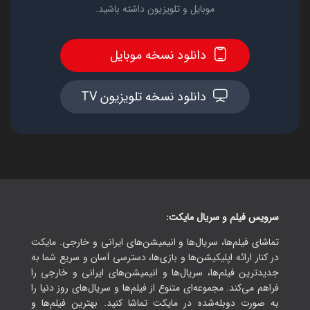
موبایل و تلویزیون داشته باشید.
دانلود نسخه موبایل
دانلود نسخه تلویزیون TV
سرویس فیلم و سریال مایکت:
تماشای فیلم‌ها، سریال‌ها و انیمیشن‌های ایرانی و خارجی. مایکت
در کنار ارائه اپلیکیشن‌ها و بازی‌ها، دسترسی آسان و سریع شما به
جدیدترین فیلم‌ها، سریال‌ها و انیمیشن‌های ایرانی و خارجی را
فراهم می‌کند. مجموعه‌ای متنوع از فیلم‌ها و سریال‌های روز دنیا را
به صورت دوبله‌شده در مایکت تماشا کنید. بهترین فیلم‌ها و