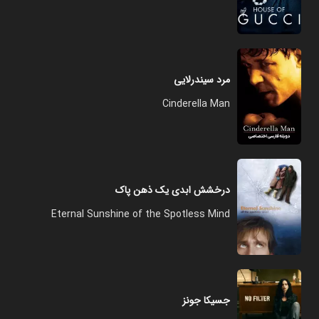
مرد سیندرلایی
Cinderella Man
درخشش ابدی یک ذهن پاک
Eternal Sunshine of the Spotless Mind
جسیکا جونز