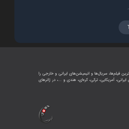
.
رین فیلم‌ها، سریال‌ها و انیمیشن‌های ایرانی و خارجی را
یرانی، آمریکایی، ترکی، کره‌ای، هندی و ...، در ژانرهای