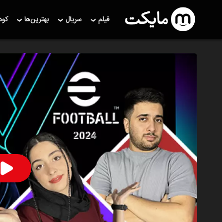
فیلم
سریال
بهترین‌ها
کو