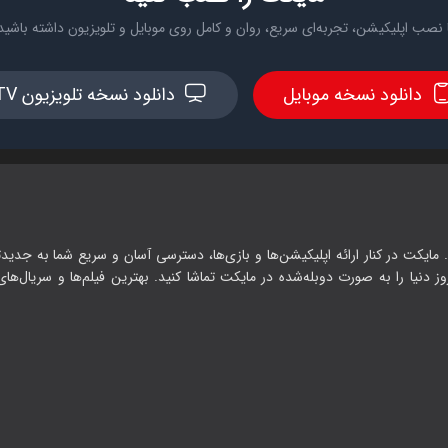
 نصب اپلیکیشن، تجربه‌ای سریع، روان و کامل روی موبایل و تلویزیون داشته باشید
دانلود نسخه موبایل
دانلود نسخه تلویزیون TV
 مایکت در کنار ارائه اپلیکیشن‌ها و بازی‌ها، دسترسی آسان و سریع شما به جدیدت
وز دنیا را به صورت دوبله‌شده در مایکت تماشا کنید. بهترین فیلم‌ها و سریال‌های ا