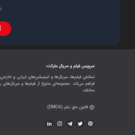
با
سرویس فیلم و سریال مایکت:
تماشای فیلم‌ها، سریال‌ها و انیمیشن‌های ایرانی و خارجی.
فراهم می‌کند. مجموعه‌ای متنوع از فیلم‌ها و سریال‌های ر
مختلف.
قانون حق نشر (DMCA)