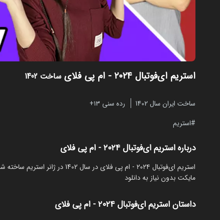
استریم ای‌فوتبال ۲۰۲۴ - ام‌ پی فلای
ساخت 1402
ساخت ایران سال 1402
رده سنی ۱۳+
استریم
درباره استریم ای‌فوتبال ۲۰۲۴ - ام‌ پی فلای
مایکت بدون نیاز به دانلود
داستان استریم ای‌فوتبال ۲۰۲۴ - ام‌ پی فلای