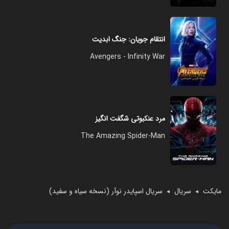
انتقام جویان: جنگ ابدیت
Avengers - Infinity War
مرد عنکبوتی شگفت انگیز
The Amazing Spider-Man
مایکت
سریال
سریال اسپایدر نوآر (نسخه سیاه و سفید)
◄
◄