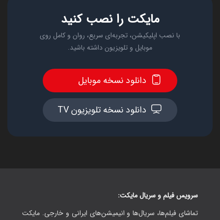
مایکت را نصب کنید
با نصب اپلیکیشن، تجربه‌ای سریع، روان و کامل روی
موبایل و تلویزیون داشته باشید.
دانلود نسخه موبایل
دانلود نسخه تلویزیون TV
سرویس فیلم و سریال مایکت:
تماشای فیلم‌ها، سریال‌ها و انیمیشن‌های ایرانی و خارجی. مایکت