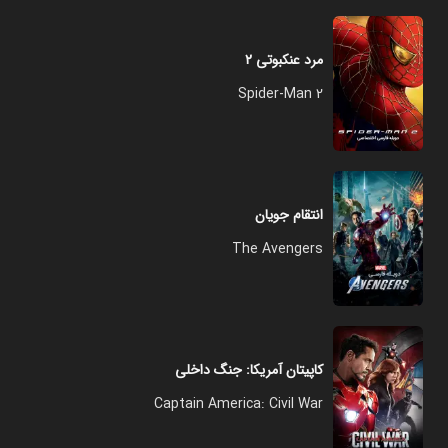
مرد عنکبوتی ۲
Spider-Man 2
انتقام جویان
The Avengers
کاپیتان آمریکا: جنگ داخلی
Captain America: Civil War