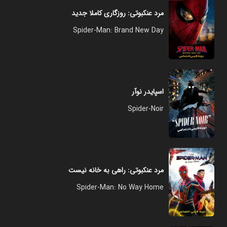
مرد عنکبوتی: روزگاری کاملا جدید
Spider-Man: Brand New Day
اسپایدر نوآر
Spider-Noir
مرد عنکبوتی: راهی به خانه نیست
Spider-Man: No Way Home