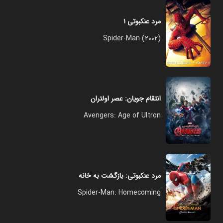
مرد عنکبوتی ۱
Spider-Man (2002)
انتقام‌ جویان: عصر اولتران
Avengers: Age of Ultron
مرد عنکبوتی: بازگشت به خانه
Spider-Man: Homecoming