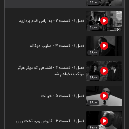
۴۴:۰۰
فصل ۱ - قسمت ۲ - به آرامی قدم بردارید
۴۲:۰۰
فصل ۱ - قسمت ۳ - صلیب دوگانه
۴۶:۰۰
فصل ۱ - قسمت ۴ - اشتباهی که دیگر هرگز
مرتکب نخواهم شد
۴۶:۰۰
فصل ۱ - قسمت ۵ - خیانت
۴۸:۰۰
فصل ۱ - قسمت ۶ - کابوس روی تخت روان
۴۲:۰۰