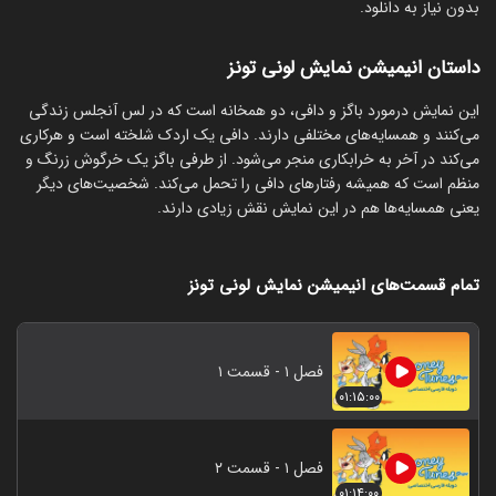
بدون نیاز به دانلود.
داستان انیمیشن نمایش لونی تونز
این نمایش درمورد باگز و دافی، دو همخانه است که در لس آنجلس زندگی
می‌کنند و همسایه‌های مختلفی دارند. دافی یک اردک شلخته است و هرکاری
می‌کند در آخر به خرابکاری منجر می‌شود. از طرفی باگز یک خرگوش زرنگ و
منظم است که همیشه رفتارهای دافی را تحمل می‌کند. شخصیت‌های دیگر
یعنی همسایه‌ها هم در این نمایش نقش زیادی دارند.
تمام قسمت‌های انیمیشن نمایش لونی تونز
فصل ۱ - قسمت ۱
۰۱:۱۵:۰۰
فصل ۱ - قسمت ۲
۰۱:۱۴:۰۰