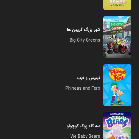
شهر بزرگ گریین ها
Big City Greens
فینیس و فرب
Phineas and Ferb
سه کله پوک کوچولو
We Baby Bears