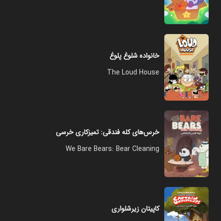
خانواده شلوغ پلوغ
The Loud House
خرس‌های کله فندقی: تمیزکاری خرسی
We Bare Bears: Bear Cleaning
کاپیتان زیرشلواری