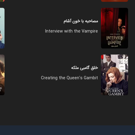
مصاحبه با خون آشام
Interview with the Vampire
خلق گامبی ملکه
Creating the Queen's Gambit