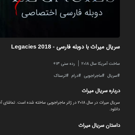
سریال میراث با دوبله فارسی
- Legacies 2018
ساخت آمریکا سال 2018
رده سنی ۱۳+
سریال
ماجراجویی
درام
ترسناک
درباره سریال میراث
دانلود.
داستان سریال میراث