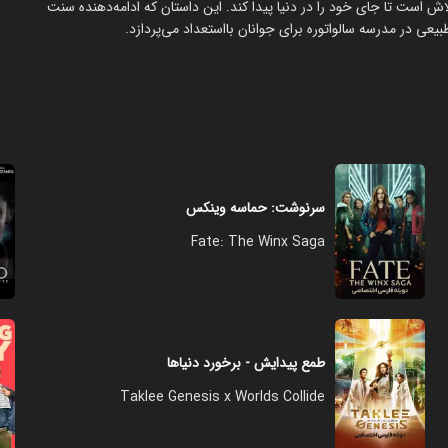
ش است تا جای خود را در دنیا پیدا کند. این داستان که ادامه‌دهنده سنت
عی در مدرسه سالواتوره برای جوانان بااستعداد می‌پردازد.
سرنوشت: حماسه وینکس
Fate: The Winx Saga
طمع پیدایش - برخورد دنیاها
Taklee Genesis x Worlds Collide