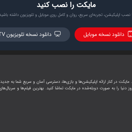
مایکت را نصب کنید
 نصب اپلیکیشن، تجربه‌ای سریع، روان و کامل روی موبایل و تلویزیون داشته باشید
دانلود نسخه موبایل
دانلود نسخه تلویزیون TV
 مایکت در کنار ارائه اپلیکیشن‌ها و بازی‌ها، دسترسی آسان و سریع شما به جدیدت
وز دنیا را به صورت دوبله‌شده در مایکت تماشا کنید. بهترین فیلم‌ها و سریال‌های ا