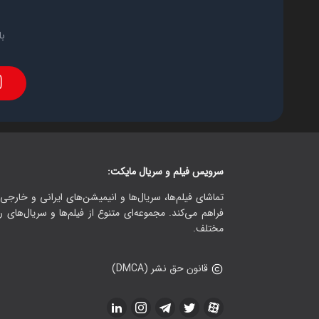
با
سرویس فیلم و سریال مایکت:
تماشای فیلم‌ها، سریال‌ها و انیمیشن‌های ایرانی و خارجی.
فراهم می‌کند. مجموعه‌ای متنوع از فیلم‌ها و سریال‌های ر
مختلف.
قانون حق نشر (DMCA)