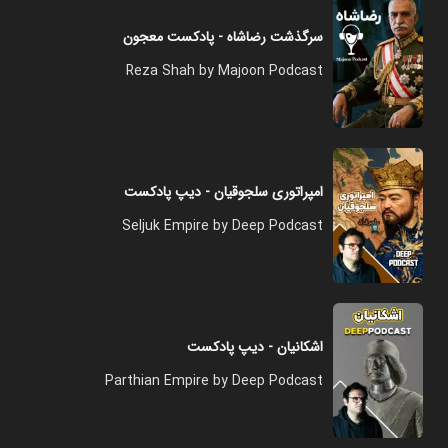
سرگذشت رضاشاه - پادکست معجون
Reza Shah by Majoon Podcast
امپراتوری سلجوقیان - دیپ پادکست
Seljuk Empire by Deep Podcast
اشکانیان - دیپ پادکست
Parthian Empire by Deep Podcast