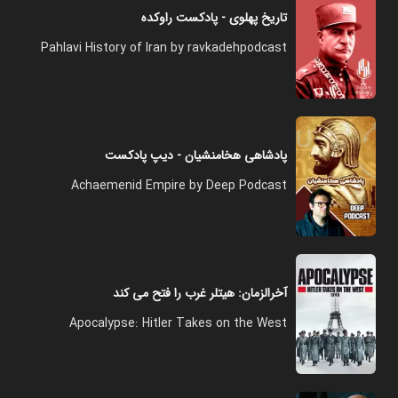
تاریخ پهلوی - پادکست راوکده
Pahlavi History of Iran by ravkadehpodcast
پادشاهی هخامنشیان - دیپ پادکست
Achaemenid Empire by Deep Podcast
آخرالزمان: هیتلر غرب را فتح می کند
Apocalypse: Hitler Takes on the West