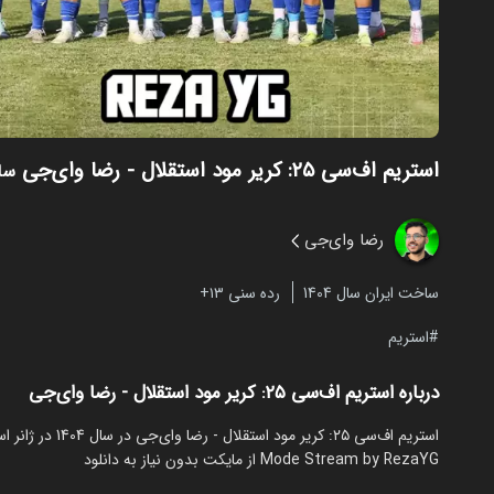
استریم اف‌سی ۲۵: کریر مود استقلال - رضا وای‌جی
ساخ
رضا وای‌جی
ساخت ایران سال 1404
رده سنی ۱۳+
استریم
درباره استریم اف‌سی ۲۵: کریر مود استقلال - رضا وای‌جی
Mode Stream by RezaYG از مایکت بدون نیاز به دانلود