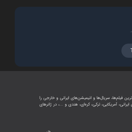
.
رین فیلم‌ها، سریال‌ها و انیمیشن‌های ایرانی و خارجی را
یرانی، آمریکایی، ترکی، کره‌ای، هندی و ...، در ژانرهای