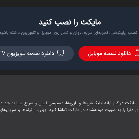
مایکت را نصب کنید
 نصب اپلیکیشن، تجربه‌ای سریع، روان و کامل روی موبایل و تلویزیون داشته باشید
دانلود نسخه موبایل
دانلود نسخه تلویزیون TV
 مایکت در کنار ارائه اپلیکیشن‌ها و بازی‌ها، دسترسی آسان و سریع شما به جدیدت
وز دنیا را به صورت دوبله‌شده در مایکت تماشا کنید. بهترین فیلم‌ها و سریال‌های ا