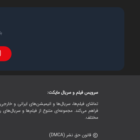
با
سرویس فیلم و سریال مایکت:
تماشای فیلم‌ها، سریال‌ها و انیمیشن‌های ایرانی و خارجی.
فراهم می‌کند. مجموعه‌ای متنوع از فیلم‌ها و سریال‌های ر
مختلف.
قانون حق نشر (DMCA)