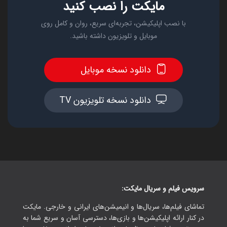
مایکت را نصب کنید
با نصب اپلیکیشن، تجربه‌ای سریع، روان و کامل روی
موبایل و تلویزیون داشته باشید.
دانلود نسخه موبایل
دانلود نسخه تلویزیون TV
سرویس فیلم و سریال مایکت:
تماشای فیلم‌ها، سریال‌ها و انیمیشن‌های ایرانی و خارجی. مایکت
در کنار ارائه اپلیکیشن‌ها و بازی‌ها، دسترسی آسان و سریع شما به