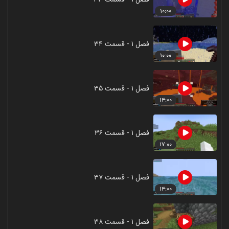
۱۰:۰۰
فصل ۱ - قسمت ۳۴
۱۰:۰۰
فصل ۱ - قسمت ۳۵
۱۳:۰۰
فصل ۱ - قسمت ۳۶
۱۷:۰۰
فصل ۱ - قسمت ۳۷
۱۳:۰۰
فصل ۱ - قسمت ۳۸