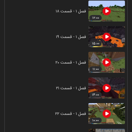
فصل ۱ - قسمت ۱۸
۱۲:۰۰
فصل ۱ - قسمت ۱۹
۱۵:۰۰
فصل ۱ - قسمت ۲۰
۱۱:۰۰
فصل ۱ - قسمت ۲۱
۱۴:۰۰
فصل ۱ - قسمت ۲۲
۱۰:۰۰