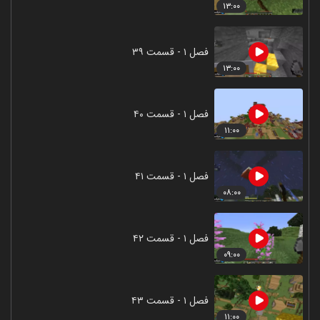
۱۳:۰۰
فصل ۱ - قسمت ۳۹
۱۳:۰۰
فصل ۱ - قسمت ۴۰
۱۱:۰۰
فصل ۱ - قسمت ۴۱
۰۸:۰۰
فصل ۱ - قسمت ۴۲
۰۹:۰۰
فصل ۱ - قسمت ۴۳
۱۱:۰۰