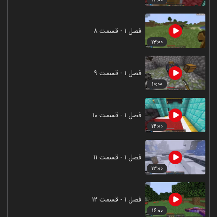
فصل ۱ - قسمت ۸
۱۳:۰۰
فصل ۱ - قسمت ۹
۱۰:۰۰
فصل ۱ - قسمت ۱۰
۱۴:۰۰
فصل ۱ - قسمت ۱۱
۱۳:۰۰
فصل ۱ - قسمت ۱۲
۱۶:۰۰