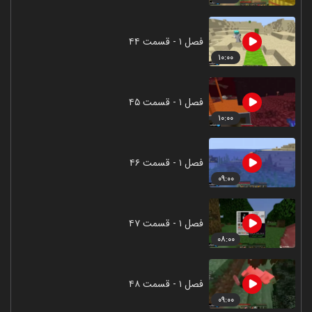
فصل ۱ - قسمت ۴۴
۱۰:۰۰
فصل ۱ - قسمت ۴۵
۱۰:۰۰
فصل ۱ - قسمت ۴۶
۰۹:۰۰
فصل ۱ - قسمت ۴۷
۰۸:۰۰
فصل ۱ - قسمت ۴۸
۰۹:۰۰