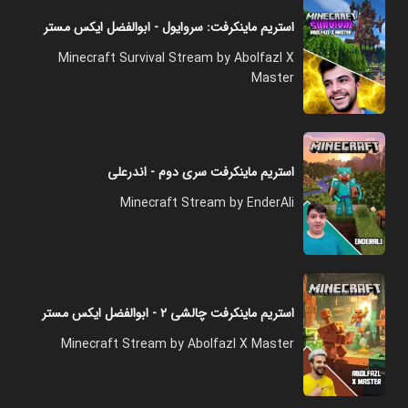
استریم ماینکرفت: سروایول - ابوالفضل ایکس مستر
Minecraft Survival Stream by Abolfazl X
Master
استریم ماینکرفت سری دوم - اندرعلی
Minecraft Stream by EnderAli
استریم ماینکرفت چالشی ۲ - ابوالفضل ایکس مستر
Minecraft Stream by Abolfazl X Master