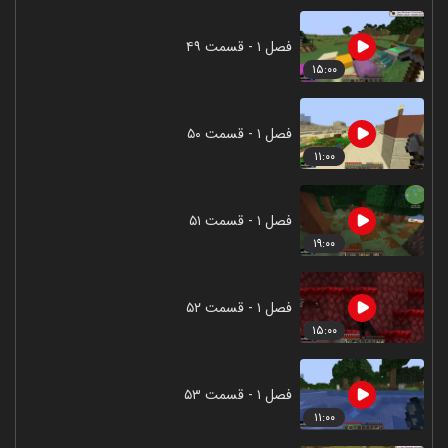
فصل ۱ - قسمت ۴۹
۱۵:۰۰
فصل ۱ - قسمت ۵۰
۱۱:۰۰
فصل ۱ - قسمت ۵۱
۱۹:۰۰
فصل ۱ - قسمت ۵۲
۱۵:۰۰
فصل ۱ - قسمت ۵۳
۱۱:۰۰