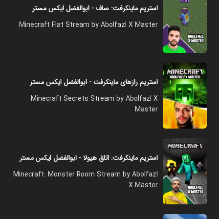
استریم ماینکرفت: صاف - ابوالفضل ایکس مستر
Minecraft Flat Stream by Abolfazl X Master
استریم رازهای ماینکرفت - ابوالفضل ایکس مستر
Minecraft Secrets Stream by Abolfazl X
Master
استریم ماینکرفت: اتاق هیولا - ابوالفضل ایکس مستر
Minecraft: Monster Room Stream by Abolfazl
X Master