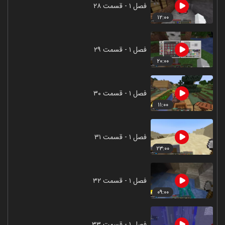
فصل ۱ - قسمت ۲۸
۱۲:۰۰
فصل ۱ - قسمت ۲۹
۲۰:۰۰
فصل ۱ - قسمت ۳۰
۱۱:۰۰
فصل ۱ - قسمت ۳۱
۲۳:۰۰
فصل ۱ - قسمت ۳۲
۰۹:۰۰
فصل ۱ - قسمت ۳۳