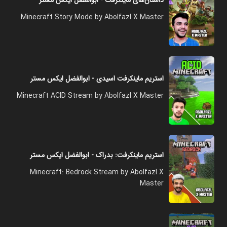
داستان‌های ماینکرفت - ابوالفضل ایکس مستر
Minecraft Story Mode by Abolfazl X Master
استریم ماینکرفت اسیدی - ابوالفضل ایکس مستر
Minecraft ACID Stream by Abolfazl X Master
استریم ماینکرفت: بدراک - ابوالفضل ایکس مستر
Minecraft: Bedrock Stream by Abolfazl X
Master