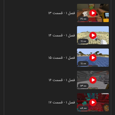
فصل ۱ - قسمت ۱۳
۲۱:۰۰
فصل ۱ - قسمت ۱۴
۱۱:۰۰
فصل ۱ - قسمت ۱۵
۱۱:۰۰
فصل ۱ - قسمت ۱۶
۱۳:۰۰
فصل ۱ - قسمت ۱۷
۰۸:۰۰