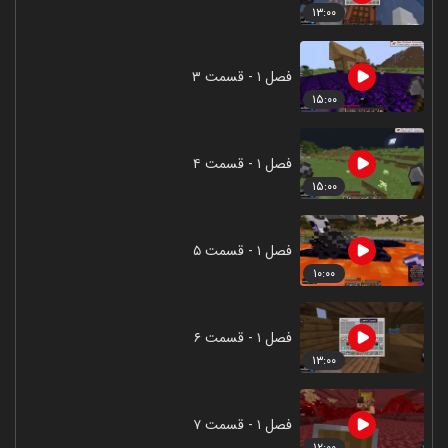
۱۳:۰۰
فصل ۱ - قسمت ۳
۱۵:۰۰
فصل ۱ - قسمت ۴
۱۵:۰۰
فصل ۱ - قسمت ۵
۱۰:۰۰
فصل ۱ - قسمت ۶
۱۳:۰۰
فصل ۱ - قسمت ۷
۱۲:۰۰