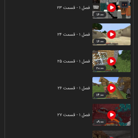
فصل ۱ - قسمت ۲۳
۱۶:۰۰
فصل ۱ - قسمت ۲۴
۱۶:۰۰
فصل ۱ - قسمت ۲۵
۲۰:۰۰
فصل ۱ - قسمت ۲۶
۱۴:۰۰
فصل ۱ - قسمت ۲۷
۰۹:۰۰