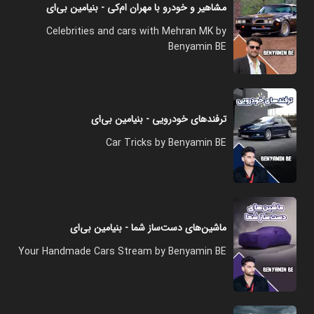
مشاهیر و خودرو با مهران ام‌کی - بنیامین بی‌ای
Celebrities and cars with Mehran MK by
Benyamin BE
ترفندهای خودرویی - بنیامین بی‌ای
Car Tricks by Benyamin BE
ماشین‌های دست‌ساز شما - بنیامین بی‌ای
Your Handmade Cars Stream by Benyamin BE