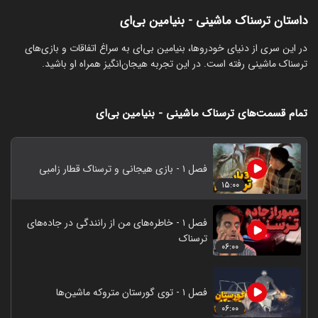
داستان ترسناک ماشینی - بنیامین بی‌ای
‏در این سری از دنیای خودروها، بنیامین بی‌ای به سراغ اتفاقات و بازی‌های
ترسناک ماشینی رفته است. در این تجربه هیجان‌انگیز همراه او باشید.
تمام قسمت‌های ترسناک ماشینی - بنیامین بی‌ای
فصل ۱ - بازی هیجانی و ترسناک قطار زامبی
۱۵:۰۰
فصل ۱ - خاطره‌های من از رانندگی در جاده‌های
ترسناک
۰۶:۰۰
فصل ۱ - توی گورستان متروکه ماشین‌ها
۰۶:۰۰