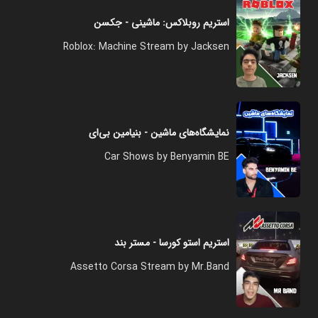
استریم روبلاکس: ماشینی - جکسن
Roblox: Machine Stream by Jacksen
نمایشگاه‌های ماشین - بنیامین بی‌ای
Car Shows by Benyamin BE
استریم استو کورسا - مستر بند
Assetto Corsa Stream by Mr.Band