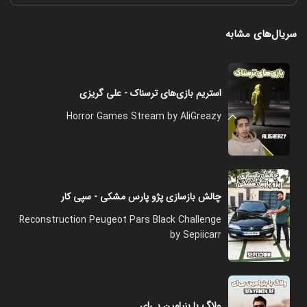
سریال‌های مشابه
استریم بازی‌های ترسناک - علی گریزی
Horror Games Stream by AliGreazy
چالش بازسازی پژو پارس مشکی - سپی کار
Reconstruction Peugeot Pars Black Challenge
by Sepiicarr
ولاگ با بنیامین بی‌ای