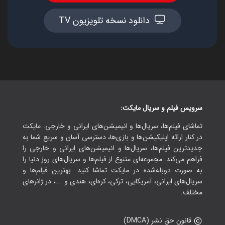
دانلود نسخه تلویزیون TV
سرویس فیلم و سریال مایکت:
تماشای فیلم‌ها، سریال‌ها و انیمیشن‌های ایرانی و خارجی. مایکت
در کنار ارائه اپلیکیشن‌ها و بازی‌ها، دسترسی آسان و سریع شما به
جدیدترین فیلم‌ها، سریال‌ها و انیمیشن‌های ایرانی و خارجی را
فراهم می‌کند. مجموعه‌ای متنوع از فیلم‌ها و سریال‌های روز دنیا را
به صورت دوبله‌شده در مایکت تماشا کنید. بهترین فیلم‌ها و
سریال‌های ایرانی، آمریکایی، ترکی، کره‌ای، هندی و ...، در ژانرهای
مختلف.
قانون حق نشر (DMCA)