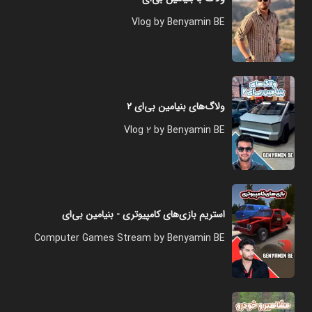
Vlog by Benyamin BE
ولاگ‌های بنیامین بی‌ای ۲
Vlog 2 by Benyamin BE
استریم بازی‌های کامپیوتری - بنیامین بی‌ای
Computer Games Stream by Benyamin BE