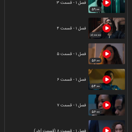
فصل ۱ - قسمت ۳
۵۹:۰۰
فصل ۱ - قسمت ۴
۰۱:۰۰:۰۰
فصل ۱ - قسمت ۵
۵۶:۰۰
فصل ۱ - قسمت ۶
۵۴:۰۰
فصل ۱ - قسمت ۷
۵۶:۰۰
فصل ۱ - قسمت ۸ (قسمت آخر)