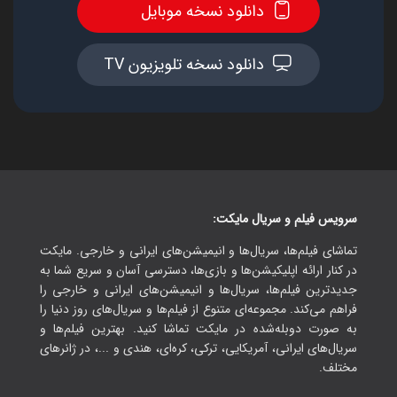
دانلود نسخه موبایل
دانلود نسخه تلویزیون TV
سرویس فیلم و سریال مایکت:
تماشای فیلم‌ها، سریال‌ها و انیمیشن‌های ایرانی و خارجی. مایکت
در کنار ارائه اپلیکیشن‌ها و بازی‌ها، دسترسی آسان و سریع شما به
جدیدترین فیلم‌ها، سریال‌ها و انیمیشن‌های ایرانی و خارجی را
فراهم می‌کند. مجموعه‌ای متنوع از فیلم‌ها و سریال‌های روز دنیا را
به صورت دوبله‌شده در مایکت تماشا کنید. بهترین فیلم‌ها و
سریال‌های ایرانی، آمریکایی، ترکی، کره‌ای، هندی و ...، در ژانرهای
مختلف.