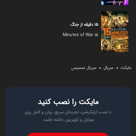
۱۵ دقیقه از جنگ
15 Minutes of War
مایکت
سریال
سریال نمسیس
◄
◄
مایکت را نصب کنید
با نصب اپلیکیشن، تجربه‌ای سریع، روان و کامل روی
موبایل و تلویزیون داشته باشید.