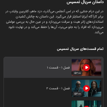
داستان سریال نمسیس
در این درام جنایی که در لس آنجلس می‌گذرد، دزد ماهر، کلتربین وایلدر، در
برابر کارآگاه آیزایا استایلز قرار می‌گیرد. این داستان به چالش کشیدن
استانداردهای ژانر هیت و سرقت می‌پردازد و در عین حال به بررسی عواملی
می‌پردازد که افراد را به جلو می‌برد، آن‌ها را حفظ می‌کند و در نهایت نابود
می‌کند.
تمام قسمت‌های سریال نمسیس
فصل ۱ - قسمت ۱
۵۲:۰۰
فصل ۱ - قسمت ۲
۵۶:۰۰