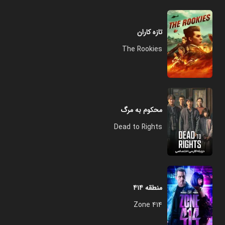
تازه کاران
The Rookies
محکوم به مرگ
Dead to Rights
منطقه ۴۱۴
Zone 414