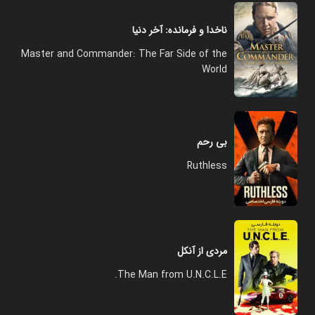
ناخدا و فرمانده: آخر دنیا
Master and Commander: The Far Side of the
World
بی رحم
Ruthless
مردی از آنکل
The Man from U.N.C.L.E.