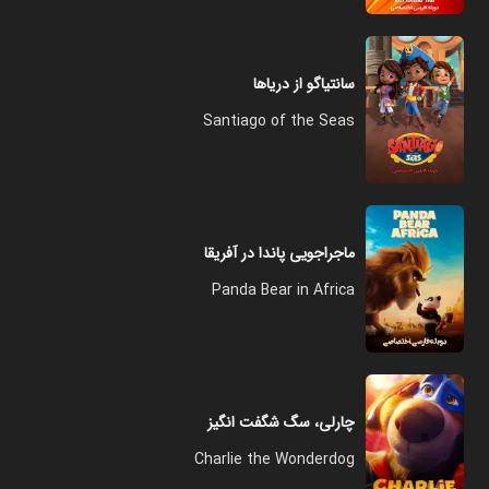
سانتیاگو از دریاها
Santiago of the Seas
ماجراجویی پاندا در آفریقا
Panda Bear in Africa
چارلی، سگ شگفت‌ انگیز
Charlie the Wonderdog