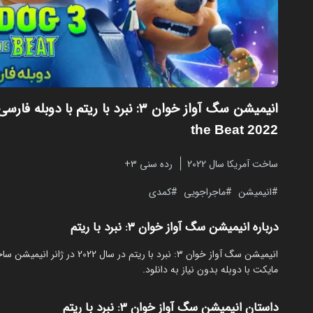
انیمیشن سگ آواز خوان ۳: نبرد با ریتم با دوبله فارسی
the Beat 2022
ساخت آمریکا سال 2022
رده سنی ۳+
انیمیشن
ماجراجویی
کمدی
درباره انیمیشن سگ آواز خوان ۳: نبرد با ریتم
مایکت با دوبله بدون نیاز به دانلود.
داستان انیمیشن سگ آواز خوان ۳: نبرد با ریتم