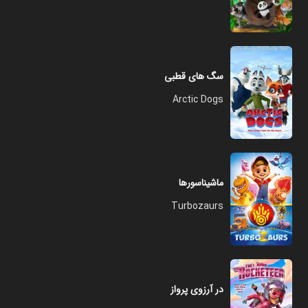
سگ های قطبی
Arctic Dogs
ماشیناسورها
Turbozaurs
در آرزوی پرواز