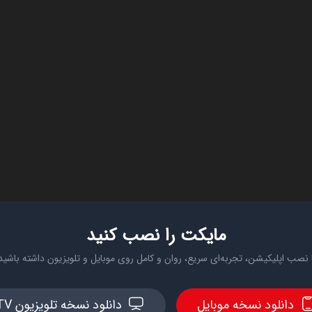
مایکت را نصب کنید
 نصب اپلیکیشن، تجربه‌ای سریع، روان و کامل روی موبایل و تلویزیون داشته باشید
دانلود نسخه موبایل
دانلود نسخه تلویزیون TV