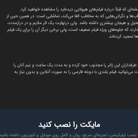
ی که قبلاً درباره فیلم‌های هیولایی دیده‌اید را مشاهده خواهید کرد.
‌ها و نگرانی‌هایی که به مخاطب القا می‌‌کند، تماشایی است. در همین حین از
خیل و هیجان بیشتری داشته باشد. ولی درنهایت یک اثر ملایم و در درازمدت،
رند که جلوه‌های ویژه فیلم ضعیف است، ولی برخی دیگر آن را برای یک فیلم
 تمجید کرده‌اند.
‌تواند طرفداران این ژانر را مجذوب خود کرده و به مدت یک ساعت و نیم آنان را
 می‌توانید فیلم بلندی با دوبله فارسی را به صورت آنلاین و بدون نیاز به
مایکت را نصب کنید
 نصب اپلیکیشن، تجربه‌ای سریع، روان و کامل روی موبایل و تلویزیون داشته باشید