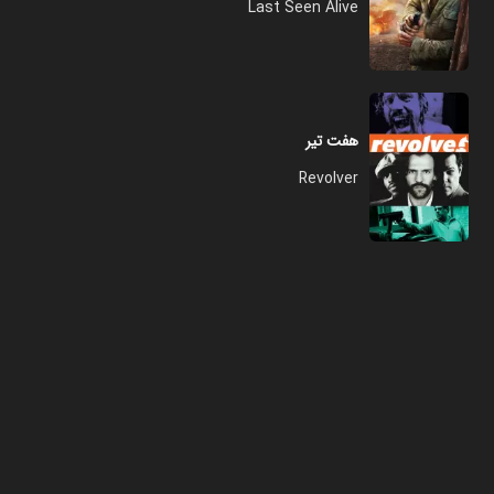
Last Seen Alive
هفت تیر
Revolver