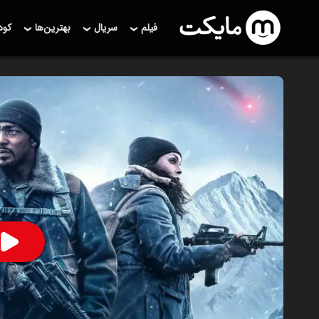
فیلم
سریال
بهترین‌ها
کو