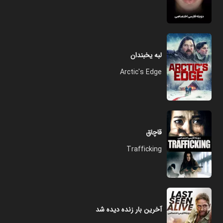
لبه یخبندان
Arctic's Edge
قاچاق
Trafficking
آخرین بار زنده دیده شد