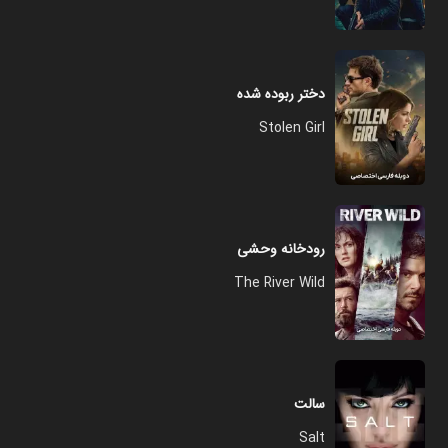
دختر ربوده شده
Stolen Girl
رودخانه وحشی
The River Wild
سالت
Salt