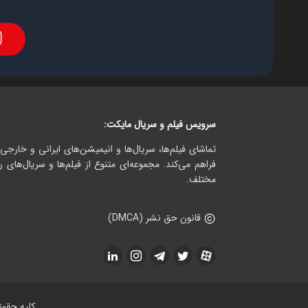
سرویس فیلم و سریال مایکت:
تماشای فیلم‌ها، سریال‌ها و انیمیشن‌های ایرانی و خارجی.
فراهم می‌کند. مجموعه‌ای متنوع از فیلم‌ها و سریال‌های ر
مختلف.
قانون حق نشر (DMCA)
کلیه حقو