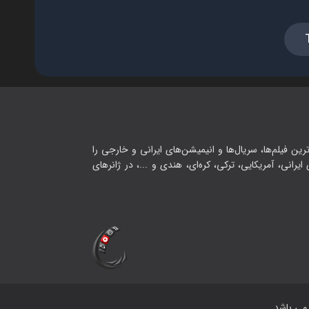
رین فیلم‌ها، سریال‌ها و انیمیشن‌های ایرانی و خارجی را
یرانی، آمریکایی، ترکی، کره‌ای، هندی و ...، در ژانرهای
ی باشد