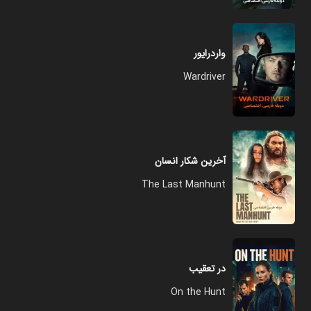
واردرایور
Wardriver
آخرین شکار انسان
The Last Manhunt
در تعقیب
On the Hunt