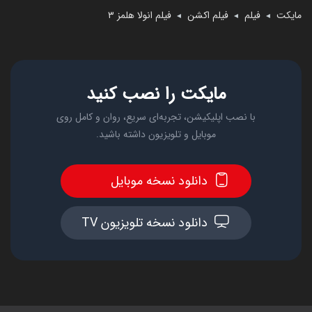
مایکت
فیلم
فیلم اکشن
فیلم انولا هلمز ۳
◄
◄
◄
مایکت را نصب کنید
با نصب اپلیکیشن، تجربه‌ای سریع، روان و کامل روی
موبایل و تلویزیون داشته باشید.
دانلود نسخه موبایل
دانلود نسخه تلویزیون TV