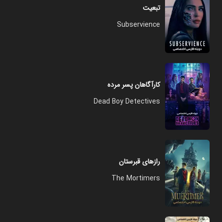
تبعیت
Subservience
کارآگاهان پسر مرده
Dead Boy Detectives
رازهای قبرستان
The Mortimers