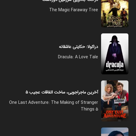
The Magic Faraway Tree
دراکولا: حکایتی عاشقانه
Dracula: A Love Tale
آخرین ماجراجویی، ساخت اتفاقات عجیب ۵
One Last Adventure: The Making of Stranger
Things 5