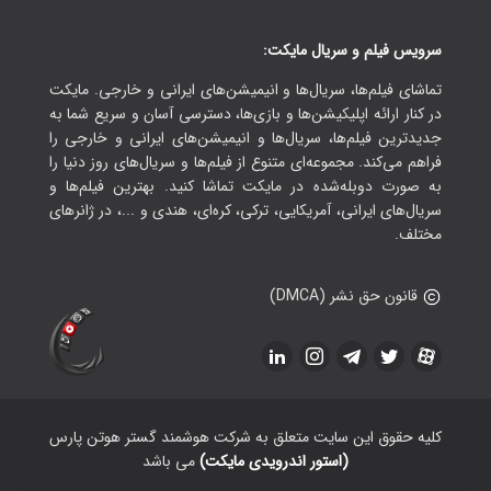
سرویس فیلم و سریال مایکت:
تماشای فیلم‌ها، سریال‌ها و انیمیشن‌های ایرانی و خارجی. مایکت
در کنار ارائه اپلیکیشن‌ها و بازی‌ها، دسترسی آسان و سریع شما به
جدیدترین فیلم‌ها، سریال‌ها و انیمیشن‌های ایرانی و خارجی را
فراهم می‌کند. مجموعه‌ای متنوع از فیلم‌ها و سریال‌های روز دنیا را
به صورت دوبله‌شده در مایکت تماشا کنید. بهترین فیلم‌ها و
سریال‌های ایرانی، آمریکایی، ترکی، کره‌ای، هندی و ...، در ژانرهای
مختلف.
قانون حق نشر (DMCA)
کلیه حقوق این سایت متعلق به شرکت هوشمند گستر هوتن پارس
(استور اندرویدی مایکت)
می باشد