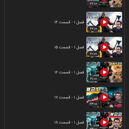
۲۲:۰۰
فصل ۱ - قسمت ۱۴
۲۲:۰۰
فصل ۱ - قسمت ۱۵
۲۰:۰۰
فصل ۱ - قسمت ۱۶
۲۱:۰۰
فصل ۱ - قسمت ۱۷
۲۳:۰۰
فصل ۱ - قسمت ۱۸
۲۳:۰۰