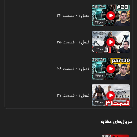
فصل ۱ - قسمت ۲۴
۲۳:۰۰
فصل ۱ - قسمت ۲۵
۲۲:۰۰
فصل ۱ - قسمت ۲۶
۲۳:۰۰
فصل ۱ - قسمت ۲۷
۲۳:۰۰
سریال‌های مشابه