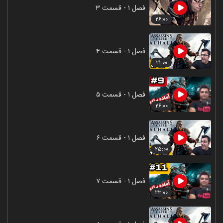
فصل ۱ - قسمت ۳
۲۶:۰۰
فصل ۱ - قسمت ۴
۲۱:۰۰
فصل ۱ - قسمت ۵
۲۶:۰۰
فصل ۱ - قسمت ۶
۲۵:۰۰
فصل ۱ - قسمت ۷
۲۳:۰۰