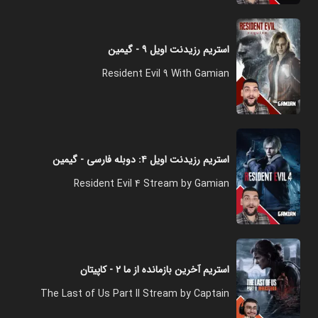
استریم رزیدنت اویل ۹ - گیمین
Resident Evil 9 With Gamian
استریم رزیدنت اویل ۴: دوبله فارسی - گیمین
Resident Evil 4 Stream by Gamian
استریم آخرین بازمانده از ما ۲ - کاپیتان
The Last of Us Part II Stream by Captain