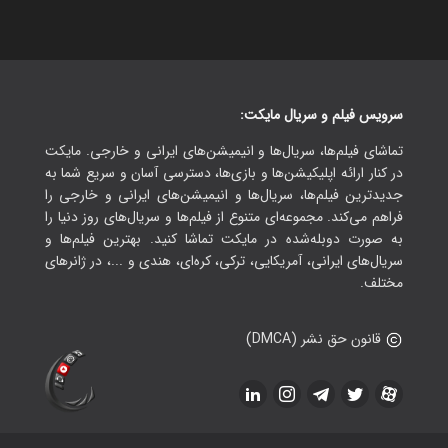
سرویس فیلم و سریال مایکت:
تماشای فیلم‌ها، سریال‌ها و انیمیشن‌های ایرانی و خارجی. مایکت
در کنار ارائه اپلیکیشن‌ها و بازی‌ها، دسترسی آسان و سریع شما به
جدیدترین فیلم‌ها، سریال‌ها و انیمیشن‌های ایرانی و خارجی را
فراهم می‌کند. مجموعه‌ای متنوع از فیلم‌ها و سریال‌های روز دنیا را
به صورت دوبله‌شده در مایکت تماشا کنید. بهترین فیلم‌ها و
سریال‌های ایرانی، آمریکایی، ترکی، کره‌ای، هندی و ...، در ژانرهای
مختلف.
قانون حق نشر (DMCA)