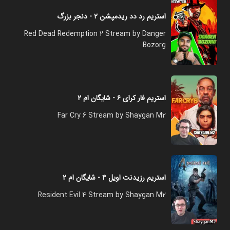
استریم رد دد ریدمپشن ۲ - دنجر بزرگ
Red Dead Redemption 2 Stream by Danger
Bozorg
استریم فار کرای ۶ - شایگان ام ۲
Far Cry 6 Stream by Shaygan M2
استریم رزیدنت اویل ۴ - شایگان ام ۲
Resident Evil 4 Stream by Shaygan M2