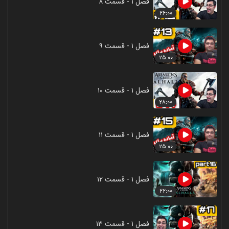
فصل ۱ - قسمت ۸
۲۶:۰۰
فصل ۱ - قسمت ۹
۲۵:۰۰
فصل ۱ - قسمت ۱۰
۲۸:۰۰
فصل ۱ - قسمت ۱۱
۲۵:۰۰
فصل ۱ - قسمت ۱۲
۲۲:۰۰
فصل ۱ - قسمت ۱۳