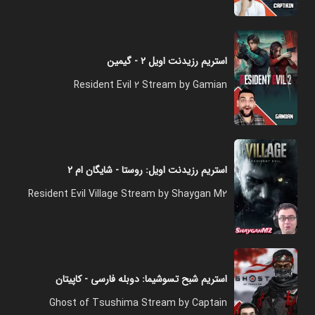
استریم رزیدنت اویل ۲ - گیمین
Resident Evil 2 Stream by Gamian
استریم رزیدنت اویل: روستا - شایگان ام ۲
Resident Evil Village Stream by Shaygan M2
استریم شبح تسوشیما: دوبله فارسی - کاپیتان
Ghost of Tsushima Stream by Captain