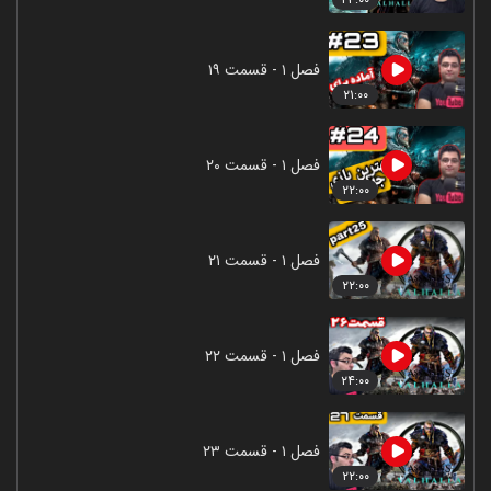
فصل ۱ - قسمت ۱۹
۲۱:۰۰
فصل ۱ - قسمت ۲۰
۲۲:۰۰
فصل ۱ - قسمت ۲۱
۲۲:۰۰
فصل ۱ - قسمت ۲۲
۲۴:۰۰
فصل ۱ - قسمت ۲۳
۲۲:۰۰