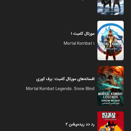
مورتال کامبت ۱
Mortal Kombat 1
افسانه‌های مورتال کامبت: برف کوری
Mortal Kombat Legends: Snow Blind
رد دد ریدمپشن ۲