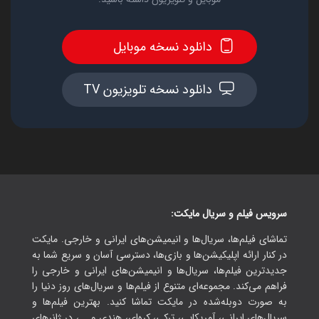
دانلود نسخه موبایل
دانلود نسخه تلویزیون TV
سرویس فیلم و سریال مایکت:
تماشای فیلم‌ها، سریال‌ها و انیمیشن‌های ایرانی و خارجی. مایکت
در کنار ارائه اپلیکیشن‌ها و بازی‌ها، دسترسی آسان و سریع شما به
جدیدترین فیلم‌ها، سریال‌ها و انیمیشن‌های ایرانی و خارجی را
فراهم می‌کند. مجموعه‌ای متنوع از فیلم‌ها و سریال‌های روز دنیا را
به صورت دوبله‌شده در مایکت تماشا کنید. بهترین فیلم‌ها و
سریال‌های ایرانی، آمریکایی، ترکی، کره‌ای، هندی و ...، در ژانرهای