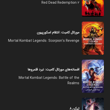
Red Dead Redemption 2
مورتال کامبت: انتقام اسکورپیون
Mortal Kombat Legends: Scorpion's Revenge
افسانه‌های مورتال کامبت: نبرد قلمروها
Mortal Kombat Legends: Battle of the
Realms
تیکن ۸