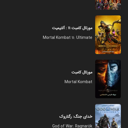
مورتال کامبت ۱۱ : آلتیمیت
Mortal Kombat 11: Ultimate
مورتال کامبت
Mortal Kombat
خدای جنگ: رگناروک
God of War: Ragnarök