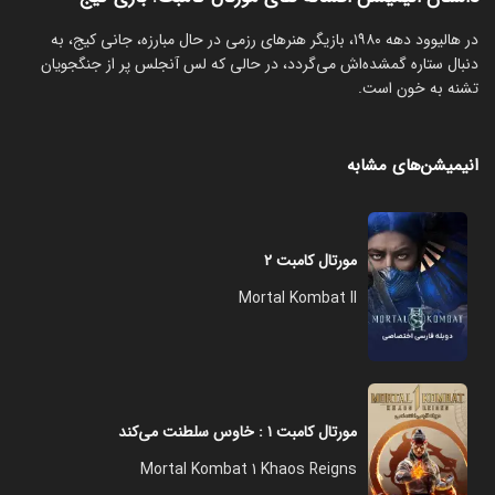
در هالیوود دهه ۱۹۸۰، بازیگر هنرهای رزمی در حال مبارزه، جانی کیج، به
دنبال ستاره گمشده‌اش می‌گردد، در حالی که لس آنجلس پر از جنگجویان
تشنه به خون است.
انیمیشن‌های مشابه
مورتال کامبت ۲
Mortal Kombat II
مورتال کامبت ۱ : خاوس سلطنت می‌کند
Mortal Kombat 1 Khaos Reigns