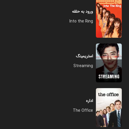
ورود به حلقه
Into the Ring
استریمینگ
Streaming
اداره
The Office