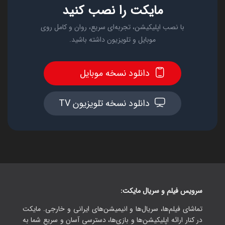
مایکت را نصب کنید
با نصب اپلیکیشن، تجربه‌ای سریع، روان و کامل روی
موبایل و تلویزیون داشته باشید.
دانلود نسخه موبایل
دانلود نسخه تلویزیون TV
سرویس فیلم و سریال مایکت:
تماشای فیلم‌ها، سریال‌ها و انیمیشن‌های ایرانی و خارجی. مایکت
در کنار ارائه اپلیکیشن‌ها و بازی‌ها، دسترسی آسان و سریع شما به