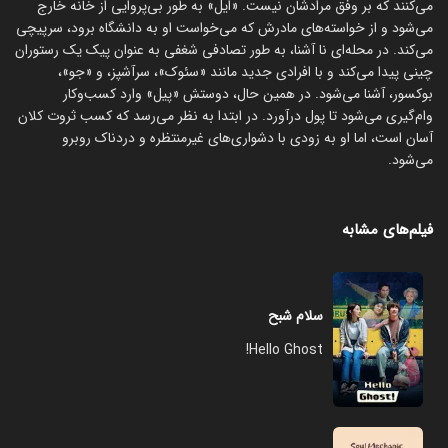
می‌کنند که بر وفق مرادشان نیست. «ایل» به طور بی‌پروایی از خانه خارج
می‌شود و از خواسته‌های مادرش که می‌خواست او به دانشگاه برود، سرپیچی
می‌کند. در محله‌ای نا آشنا، به طور تصادفی شغفی به عنوان پیک یک رستوران
چینی پیدا می‌کند و با افرادی جدید مانند «سئوک»، سرآشپز، و «جو»،
بوکسور، آشنا می‌شود. در همین حال، دوستش «پیل» وارد کسب‌وکار
وام‌گیری می‌شود تا پول درآورد. در ابتدا به نظر می‌رسد که کسب ثروت کلان
آسان است، اما او به زودی با دشواری‌های غیرمنتظره و دردناک روبرو
می‌شود.
فیلم‌های مشابه
سلام شبح
Hello Ghost!