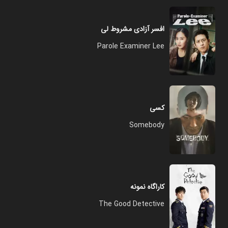
افسر آزادی مشروط لی
Parole Examiner Lee
کسی
Somebody
کاراگاه نمونه
The Good Detective