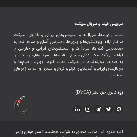
سرویس فیلم و سریال مایکت:
تماشای فیلم‌ها، سریال‌ها و انیمیشن‌های ایرانی و خارجی. مایکت
در کنار ارائه اپلیکیشن‌ها و بازی‌ها، دسترسی آسان و سریع شما به
جدیدترین فیلم‌ها، سریال‌ها و انیمیشن‌های ایرانی و خارجی را
فراهم می‌کند. مجموعه‌ای متنوع از فیلم‌ها و سریال‌های روز دنیا را
به صورت دوبله‌شده در مایکت تماشا کنید. بهترین فیلم‌ها و
سریال‌های ایرانی، آمریکایی، ترکی، کره‌ای، هندی و ...، در ژانرهای
مختلف.
قانون حق نشر (DMCA)
کلیه حقوق این سایت متعلق به شرکت هوشمند گستر هوتن پارس