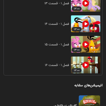
فصل ۱ - قسمت ۱۳
۱۳:۰۰
فصل ۱ - قسمت ۱۴
۱۳:۰۰
فصل ۱ - قسمت ۱۵
۱۳:۰۰
فصل ۱ - قسمت ۱۶
۱۳:۰۰
انیمیشن‌های مشابه
کاپیتان زیرشلواری