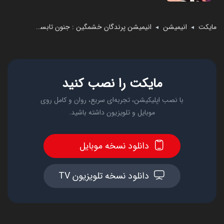
مایکت
انیمیشن
انیمیشن پرندگان خشمگین : جنون تابستانی
◄
◄
مایکت را نصب کنید
با نصب اپلیکیشن، تجربه‌ای سریع، روان و کامل روی
موبایل و تلویزیون داشته باشید.
دانلود نسخه موبایل
دانلود نسخه تلویزیون TV