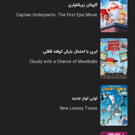
کاپیتان زیرشلواری
Captain Underpants: The First Epic Movie
ابری با احتمال بارش کوفته قلقلی
Cloudy with a Chance of Meatballs
لونی تونز جدید
New Looney Tunes