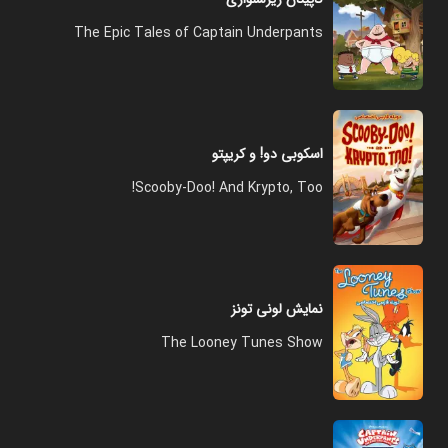
The Epic Tales of Captain Underpants
اسکوبی دو! و کریپتو
Scooby-Doo! And Krypto, Too!
نمایش لونی تونز
The Looney Tunes Show