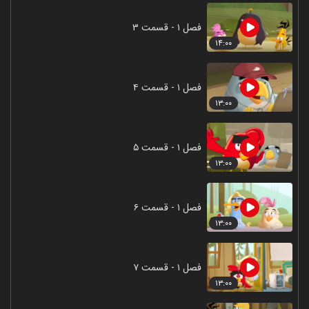
فصل ۱ - قسمت ۳
۱۴:۰۰
فصل ۱ - قسمت ۴
۱۳:۰۰
فصل ۱ - قسمت ۵
۱۳:۰۰
فصل ۱ - قسمت ۶
۱۳:۰۰
فصل ۱ - قسمت ۷
۱۳:۰۰