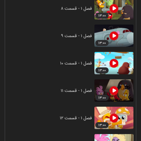
فصل ۱ - قسمت ۸
۱۳:۰۰
فصل ۱ - قسمت ۹
۱۳:۰۰
فصل ۱ - قسمت ۱۰
۱۳:۰۰
فصل ۱ - قسمت ۱۱
۱۳:۰۰
فصل ۱ - قسمت ۱۲
۱۳:۰۰