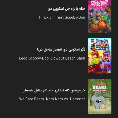
حقه یا راه حل اسکوبی دو
Trick or Treat Scooby-Doo!
لگو اسکوبی دو: انفجار ساحل دریا
Lego Scooby-Doo! Blowout Beach Bash
خرس‌های کله فندقی: نام نام مقابل همستر
We Bare Bears: Nom Nom vs. Hamster