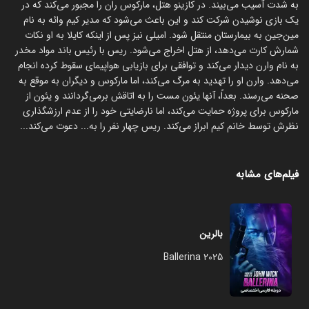
به شدت آسیب می‌بیند. در کازینو هتل، مارکوس ران را مجبور می‌کند که در
یک بازی نوشیدن شرکت کند و این باعث می‌شود که مدیر کیم وائه به نام
مین‌جین به بیمارستان منتقل شود. امیلی نیز پس از اینکه کایلا به او نکات
شمارش کارت می‌دهد، از هتل اخراج می‌شود. ریس با رئیس باند مواد مخدر
به نام وارن دیدار می‌کند و توافقی برای بازیابی هواپیمای سقوط کرده انجام
می‌دهد. وارن او را تهدید به مرگ می‌کند، اما مارکوس و دیگران به موقع به
صحنه می‌رسند. بعداً، آنها یئون مست را به اتاقش برمی‌گردانند و یئون از
مارکوس برای پروژه حمایت می‌کند، اما نارضایتی خود را از عدم ارزشگذاری
نظرش توسط خانم کیم ابراز می‌کند. ریس چهار نفر را به... دعوت می‌کند...
فیلم‌های مشابه
بالرین
Ballerina 2025