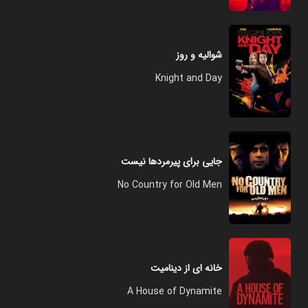
شوالیه و روز
Knight and Day
جایی برای پیرمردها نیست
No Country for Old Men
خانه‌ ای از دینامیت
A House of Dynamite