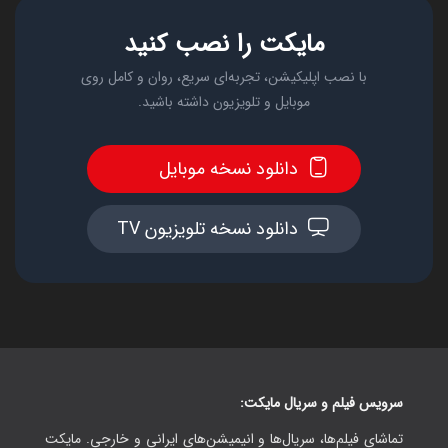
مایکت را نصب کنید
با نصب اپلیکیشن، تجربه‌ای سریع، روان و کامل روی
موبایل و تلویزیون داشته باشید.
دانلود نسخه موبایل
دانلود نسخه تلویزیون TV
سرویس فیلم و سریال مایکت:
تماشای فیلم‌ها، سریال‌ها و انیمیشن‌های ایرانی و خارجی. مایکت