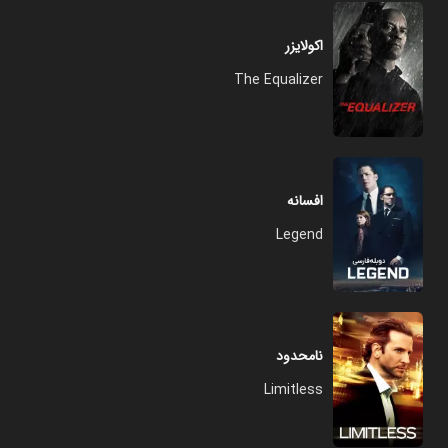
اکولایزر
The Equalizer
افسانه
Legend
نامحدود
Limitless