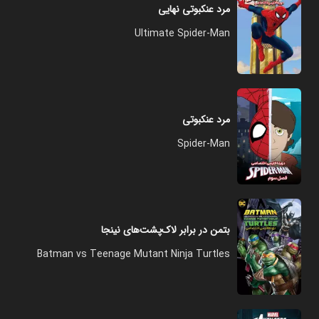
مرد عنکبوتی نهایی
Ultimate Spider-Man
مرد عنکبوتی
Spider-Man
بتمن در برابر لاک‌پشت‌های نینجا
Batman vs Teenage Mutant Ninja Turtles