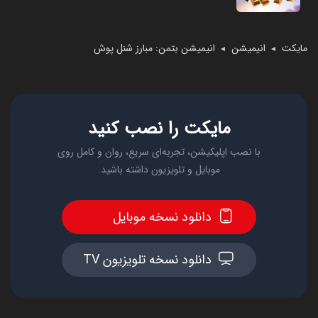
مایکت
انیمیشن
انیمیشن بتمن: مبارز شنل‌ پوش
◄
◄
مایکت را نصب کنید
با نصب اپلیکیشن، تجربه‌ای سریع، روان و کامل روی
موبایل و تلویزیون داشته باشید.
دانلود نسخه موبایل
دانلود نسخه تلویزیون TV