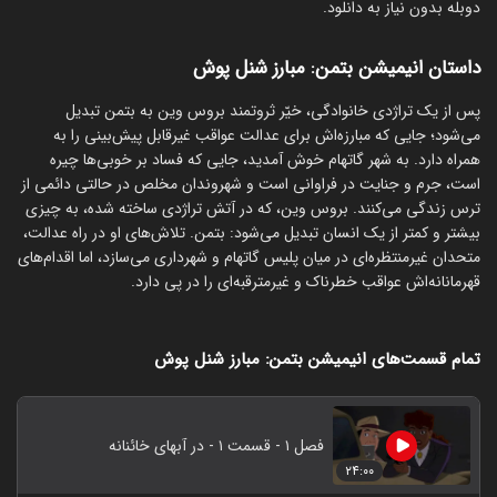
دوبله بدون نیاز به دانلود.
داستان انیمیشن بتمن: مبارز شنل‌ پوش
پس از یک تراژدی خانوادگی، خیّر ثروتمند بروس وین به بتمن تبدیل
می‌شود؛ جایی که مبارزه‌اش برای عدالت عواقب غیرقابل پیش‌بینی را به
همراه دارد. به شهر گاتهام خوش آمدید، جایی که فساد بر خوبی‌ها چیره
است، جرم و جنایت در فراوانی است و شهروندان مخلص در حالتی دائمی از
ترس زندگی می‌کنند. بروس وین، که در آتش تراژدی ساخته شده، به چیزی
بیشتر و کمتر از یک انسان تبدیل می‌شود: بتمن. تلاش‌های او در راه عدالت،
متحدان غیرمنتظره‌ای در میان پلیس گاتهام و شهرداری می‌سازد، اما اقدام‌های
قهرمانانه‌اش عواقب خطرناک و غیرمترقبه‌ای را در پی دارد.
تمام قسمت‌های انیمیشن بتمن: مبارز شنل‌ پوش
فصل ۱ - قسمت ۱ - در آبهای خائنانه
۲۴:۰۰