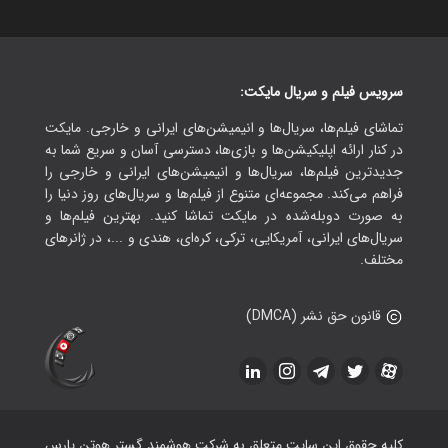
سرویس فیلم و سریال مایکت:
تماشای فیلم‌ها، سریال‌ها و انیمیشن‌های ایرانی و خارجی. مایکت
در کنار ارائه اپلیکیشن‌ها و بازی‌ها، دسترسی آسان و سریع شما به
جدیدترین فیلم‌ها، سریال‌ها و انیمیشن‌های ایرانی و خارجی را
فراهم می‌کند. مجموعه‌ای متنوع از فیلم‌ها و سریال‌های روز دنیا را
به صورت دوبله‌شده در مایکت تماشا کنید. بهترین فیلم‌ها و
سریال‌های ایرانی، آمریکایی، ترکی، کره‌ای، هندی و ...، در ژانرهای
مختلف.
قانون حق نشر (DMCA)
کلیه حقوق این سایت متعلق به شرکت هوشمند گستر هوتن پارس