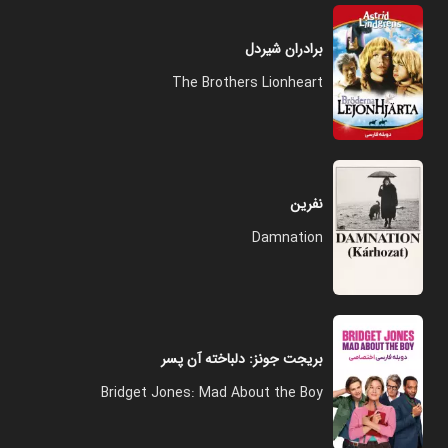
برادران شیردل
The Brothers Lionheart
نفرین
Damnation
بریجت جونز: دلباخته آن پسر
Bridget Jones: Mad About the Boy