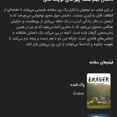
در این فیلم، دو نوجوان با تکرار یک روز مشابه، فرصتی می‌یابند تا نقشه‌ای از
اتفاقات قابل یادآوری بسازند. داستان حول محور نوجوانی می‌چرخد که با
آرامش در حال زندگی کردن در یک حلقه بی‌پایان از روزهاست و دنیایش
هنگامی متحول می‌شود که با دختری آشنا می‌شود که او نیز در همین
زمان‌سنجی گرفتار شده است. آنچه در پی می‌آید یک داستان عاشقانه با
چاشنی‌های فانتزی است، چراکه این دو با هم دست و پنجه نرم می‌کنند تا
بفهمند چگونه و آیا اصلاً می‌توانند از این روز بی‌پایان فرار کنند.
فیلم‌های مشابه
پاک کننده
Eraser