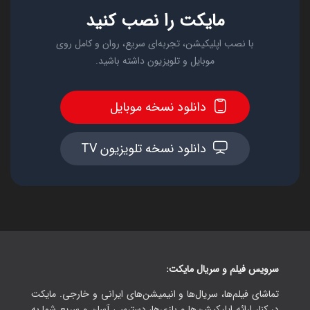
مایکت را نصب کنید
با نصب اپلیکیشن، تجربه‌ای سریع، روان و کامل روی
موبایل و تلویزیون داشته باشید.
دانلود نسخه موبایل
دانلود نسخه تلویزیون TV
سرویس فیلم و سریال مایکت:
تماشای فیلم‌ها، سریال‌ها و انیمیشن‌های ایرانی و خارجی. مایکت
در کنار ارائه اپلیکیشن‌ها و بازی‌ها، دسترسی آسان و سریع شما به