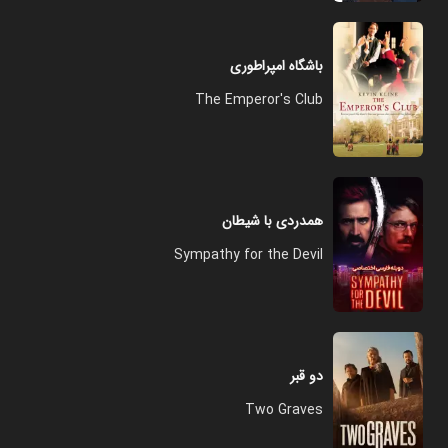
باشگاه امپراطوری
The Emperor's Club
همدردی با شیطان
Sympathy for the Devil
دو قبر
Two Graves