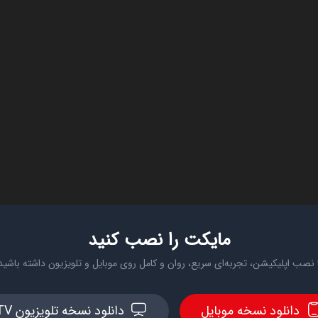
مایکت را نصب کنید
 نصب اپلیکیشن، تجربه‌ای سریع، روان و کامل روی موبایل و تلویزیون داشته باشید
دانلود نسخه موبایل
دانلود نسخه تلویزیون TV