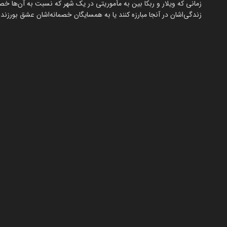
زمانی که ویلار و ربکا بین به مأموریتی در یک شهر که نسبت به آن‌ها خصم
زندگی‌اشان در آنجا مبارزه کنند یا به همسایگان خصمانه‌اشان عشق بورزند.