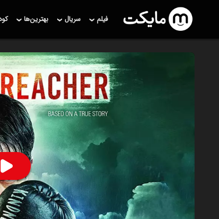
فیلم
سریال
بهترین‌ها
کو