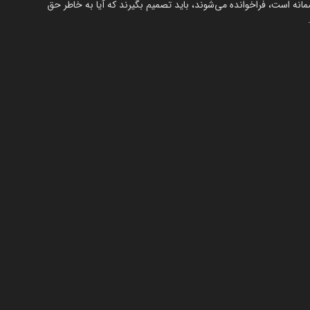
انه است، فراخوانده می‌شوند، باید تصمیم بگیرند که آیا به خاطر حق