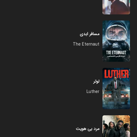
مسافر ابدی
The Eternaut
لوتر
Luther
مرد بی هویت