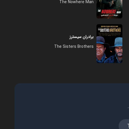
The Nowhere Man
برادران سیسترز
The Sisters Brothers
.