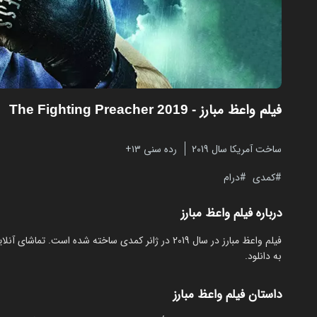
فیلم واعظ مبارز
- The Fighting Preacher 2019
ساخت آمریکا سال 2019
رده سنی ۱۳+
کمدی
درام
درباره فیلم واعظ مبارز
به دانلود.
داستان فیلم واعظ مبارز