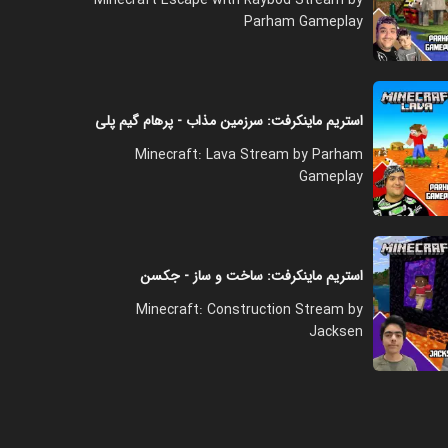
Parham Gameplay
استریم ماینکرفت: سرزمین مذاب - پرهام گیم پلی
Minecraft: Lava Stream by Parham
Gameplay
استریم ماینکرفت: ساخت و ساز - جکسن
Minecraft: Construction Stream by
Jacksen