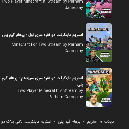
Two Player Minecraft 14 Stream by Parham
Gameplay
استریم ماینکرفت دو نفره سری اول - پرهام گیم پلی
Minecraft For Two Stream by Parham
Gameplay
استریم ماینکرفت دو نفره سری سیزدهم - پرهام گیم
پلی
Two Player Minecraft 13 Stream by
Parham Gameplay
مایکت
استریم
پرهام گیم پلی
استریم ماینکرفت: لاکی بلاک دو نفره ۲ - پرهام گ
◄
◄
◄