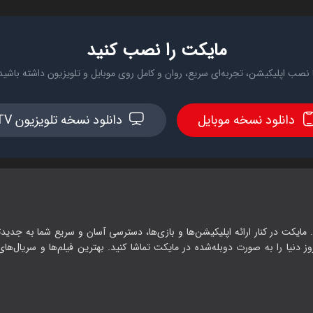
مایکت را نصب کنید
 نصب اپلیکیشن، تجربه‌ای سریع، روان و کامل روی موبایل و تلویزیون داشته باشید
دانلود نسخه موبایل
دانلود نسخه تلویزیون TV
 مایکت در کنار ارائه اپلیکیشن‌ها و بازی‌ها، دسترسی آسان و سریع شما به جدیدت
وز دنیا را به صورت دوبله‌شده در مایکت تماشا کنید. بهترین فیلم‌ها و سریال‌های ا