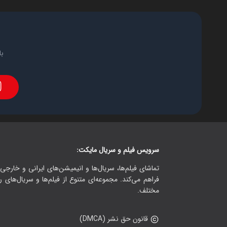
با
سرویس فیلم و سریال مایکت:
تماشای فیلم‌ها، سریال‌ها و انیمیشن‌های ایرانی و خارجی.
فراهم می‌کند. مجموعه‌ای متنوع از فیلم‌ها و سریال‌های ر
مختلف.
قانون حق نشر (DMCA)