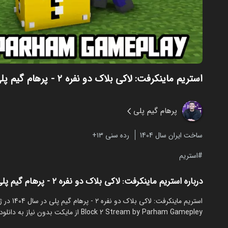
استریم ماینکرفت: لاکی بلاک دو نفره ۲ - پرهام گیم پلی
پرهام گیم پلی
ساخت ایران سال 1404
رده سنی ۱۳+
استریم
درباره استریم ماینکرفت: لاکی بلاک دو نفره ۲ - پرهام گیم پلی
Block 2 Stream by Parham Gamepley از مایکت بدون نیاز به دانلود