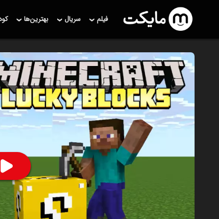
فیلم
سریال
بهترین‌ها
کو