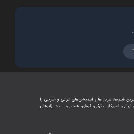
.
رین فیلم‌ها، سریال‌ها و انیمیشن‌های ایرانی و خارجی را
یرانی، آمریکایی، ترکی، کره‌ای، هندی و ...، در ژانرهای