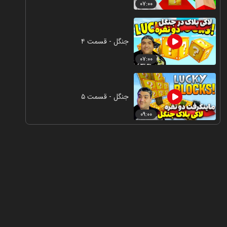
۰۷:۰۰
جنگل - قسمت ۴
۰۷:۰۰
جنگل - قسمت ۵
۰۹:۰۰