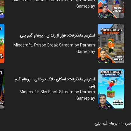
Gameplay
استریم ماینکرفت: فرار از زندان - پرهام گیم پلی
Minecraft: Prison Break Stream by Parham
Gameplay
استریم ماینکرفت: اسکای بلاک توخالی - پرهام گیم
پلی
Minecraft: Sky Block Stream by Parham
Gameplay
یم پلی