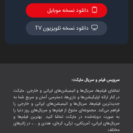
دانلود نسخه موبایل
دانلود نسخه تلویزیون TV
سرویس فیلم و سریال مایکت:
تماشای فیلم‌ها، سریال‌ها و انیمیشن‌های ایرانی و خارجی. مایکت
در کنار ارائه اپلیکیشن‌ها و بازی‌ها، دسترسی آسان و سریع شما به
جدیدترین فیلم‌ها، سریال‌ها و انیمیشن‌های ایرانی و خارجی را
فراهم می‌کند. مجموعه‌ای متنوع از فیلم‌ها و سریال‌های روز دنیا را
به صورت دوبله‌شده در مایکت تماشا کنید. بهترین فیلم‌ها و
سریال‌های ایرانی، آمریکایی، ترکی، کره‌ای، هندی و ...، در ژانرهای
مختلف.