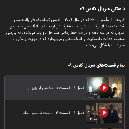
داستان سریال کلاس ۰۹
گروهی از مأموران FBI که در سال 2009 از آفیس کیوانتیکو فارغ‌التحصیل
شده‌اند، بعد از مرگ یک دوست مشترک دوباره با هم ملاقات می‌کنند. این
سریال که در سه دهه و در سه خط زمانی متداخل روایت می‌شود، به بررسی
ماهیت عدالت، انسانیت و انتخاب‌هایی می‌پردازد که در نهایت زندگی و
میراث ما را شکل می‌دهند.
تمام قسمت‌های سریال کلاس ۰۹
فصل ۱ - قسمت ۱ - بخشی از چیزی
۴۶:۰۰
فصل ۱ - قسمت ۲ - تست تناسب اندام
۴۰:۰۰