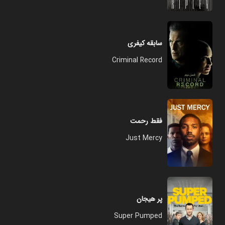
سابقه کیفری
Criminal Record
فقط رحمت
Just Mercy
پر هیجان
Super Pumped