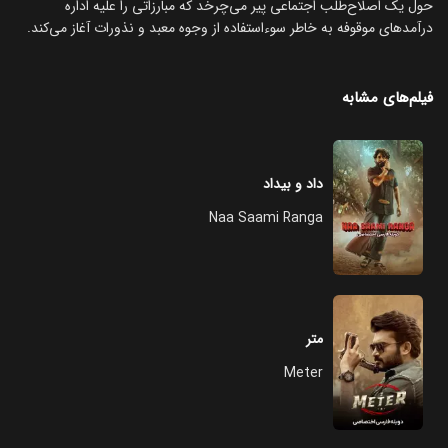
حول یک اصلاح‌طلب اجتماعی پیر می‌چرخد که مبارزاتی را علیه اداره
درآمدهای موقوفه به خاطر سوءاستفاده از وجوه معبد و نذورات آغاز می‌کند.
فیلم‌های مشابه
داد و بیداد
Naa Saami Ranga
متر
Meter