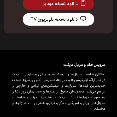
دانلود نسخه موبایل
دانلود نسخه تلویزیون TV
سرویس فیلم و سریال مایکت:
تماشای فیلم‌ها، سریال‌ها و انیمیشن‌های ایرانی و خارجی. مایکت
در کنار ارائه اپلیکیشن‌ها و بازی‌ها، دسترسی آسان و سریع شما به
جدیدترین فیلم‌ها، سریال‌ها و انیمیشن‌های ایرانی و خارجی را
فراهم می‌کند. مجموعه‌ای متنوع از فیلم‌ها و سریال‌های روز دنیا را
به صورت دوبله‌شده در مایکت تماشا کنید. بهترین فیلم‌ها و
سریال‌های ایرانی، آمریکایی، ترکی، کره‌ای، هندی و ...، در ژانرهای
مختلف.