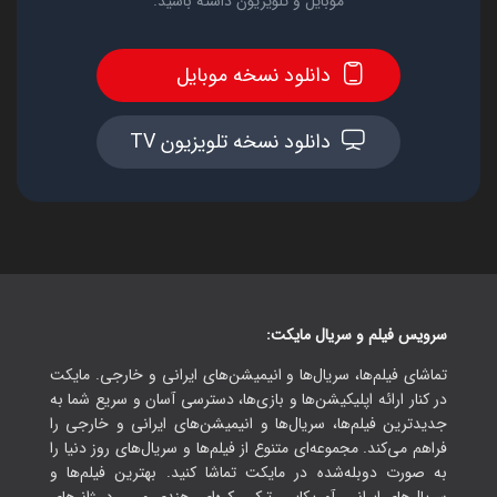
موبایل و تلویزیون داشته باشید.
دانلود نسخه موبایل
دانلود نسخه تلویزیون TV
سرویس فیلم و سریال مایکت:
تماشای فیلم‌ها، سریال‌ها و انیمیشن‌های ایرانی و خارجی. مایکت
در کنار ارائه اپلیکیشن‌ها و بازی‌ها، دسترسی آسان و سریع شما به
جدیدترین فیلم‌ها، سریال‌ها و انیمیشن‌های ایرانی و خارجی را
فراهم می‌کند. مجموعه‌ای متنوع از فیلم‌ها و سریال‌های روز دنیا را
به صورت دوبله‌شده در مایکت تماشا کنید. بهترین فیلم‌ها و