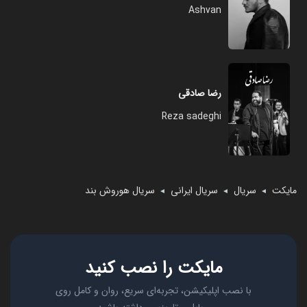
Ashvan
رضا صادقی
Reza sadeghi
مایکت
سریال
سریال ایرانی
سریال هوروش بند
◄
◄
◄
مایکت را نصب کنید
با نصب اپلیکیشن، تجربه‌ای سریع، روان و کامل روی