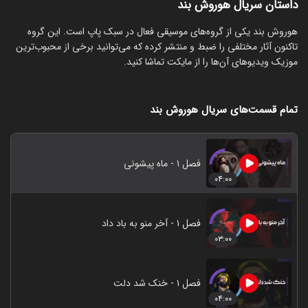
داستان سریال هوروش بند
‏هوروش بند یکی از گروه‌های موسیقی فعال در سبک پاپ است. این گروه
تاکنون آثار مختلفی را ضبط و منتشر کرده که می‌توانید برخی از محبوب‌ترین
موزیک ویدیوهای آن‌ها را از مایکت تماشا کنید.
تمام قسمت‌های سریال هوروش بند
فصل ۱ - ماه پیشونی
۰۴:۰۰
فصل ۱ - آخر منو به باد داد
۰۳:۰۰
فصل ۱ - خنک شد دلت
۰۴:۰۰