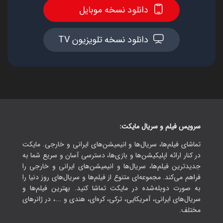
دانلود نسخه موبایل
دانلود نسخه تلویزیون TV
سرویس فیلم و سریال مایکت:
تماشای فیلم‌ها، سریال‌ها و انیمیشن‌های ایرانی و خارجی. مایکت
در کنار ارائه اپلیکیشن‌ها و بازی‌ها، دسترسی آسان و سریع شما به
جدیدترین فیلم‌ها، سریال‌ها و انیمیشن‌های ایرانی و خارجی را
فراهم می‌کند. مجموعه‌ای متنوع از فیلم‌ها و سریال‌های روز دنیا را
به صورت دوبله‌شده در مایکت تماشا کنید. بهترین فیلم‌ها و
سریال‌های ایرانی، آمریکایی، ترکی، کره‌ای، هندی و ...، در ژانرهای
مختلف.