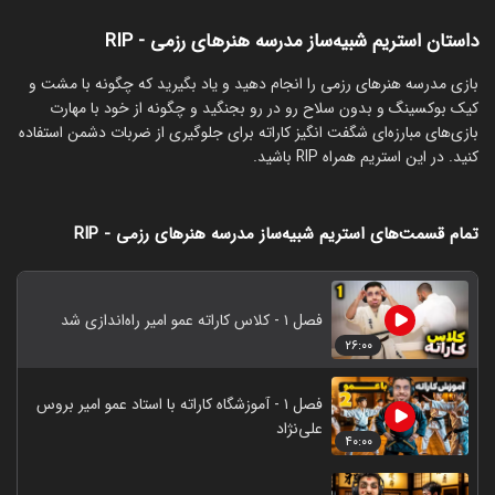
داستان استریم شبیه‌ساز مدرسه هنرهای رزمی - RIP
‏بازی مدرسه هنرهای رزمی را انجام دهید و یاد بگیرید که چگونه با مشت و
کیک بوکسینگ و بدون سلاح رو در رو بجنگید و چگونه از خود با مهارت
بازی‌های مبارزه‌ای شگفت انگیز کاراته برای جلوگیری از ضربات دشمن استفاده
کنید. در این استریم همراه RIP باشید.
تمام قسمت‌های استریم شبیه‌ساز مدرسه هنرهای رزمی - RIP
فصل ۱ - کلاس کاراته عمو امیر راه‌اندازی شد
۲۶:۰۰
فصل ۱ - آموزشگاه کاراته با استاد عمو امیر بروس
علی‌نژاد
۴۰:۰۰