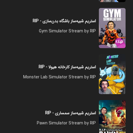
استریم شبیه‌ساز باشگاه بدن‌سازی - RIP
Gym Simulator Stream by RIP
استریم شبیه‌ساز کارخانه هیولا - RIP
Monster Lab Simulator Stream by RIP
استریم شبیه‌ساز سمساری - RIP
Pawn Simulator Stream by RIP