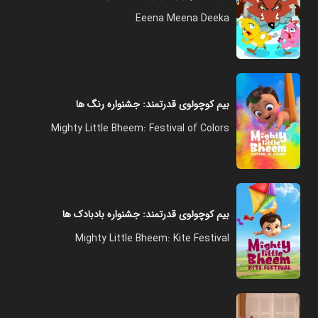
Eeena Meena Deeka
بیم کوچولوی قدرتمند: جشنواره رنگ ها
Mighty Little Bheem: Festival of Colors
بیم کوچولوی قدرتمند: جشنواره بادبادک ها
Mighty Little Bheem: Kite Festival