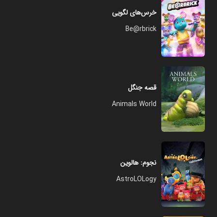
خرس‌های لگویی
Be@rbrick
قصه جنگل
Animals World
نجوم: هالوین
AstroLOLogy