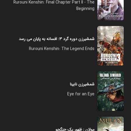
Rurouni Kenshin: Final Chapter Part II - The
Beginning
شمشیرزن دوره گرد ۳: افسانه به پایان می رسد
Rurouni Kenshin: The Legend Ends
شمشیرزن نابینا
Eye for an Eye
مولان : ظهور یک جنگجو