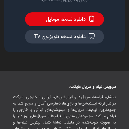
موبایل و تلویزیون داشته باشید.
دانلود نسخه موبایل
دانلود نسخه تلویزیون TV
سرویس فیلم و سریال مایکت:
تماشای فیلم‌ها، سریال‌ها و انیمیشن‌های ایرانی و خارجی. مایکت
در کنار ارائه اپلیکیشن‌ها و بازی‌ها، دسترسی آسان و سریع شما به
جدیدترین فیلم‌ها، سریال‌ها و انیمیشن‌های ایرانی و خارجی را
فراهم می‌کند. مجموعه‌ای متنوع از فیلم‌ها و سریال‌های روز دنیا را
به صورت دوبله‌شده در مایکت تماشا کنید. بهترین فیلم‌ها و
سریال‌های ایرانی، آمریکایی، ترکی، کره‌ای، هندی و ...، در ژانرهای