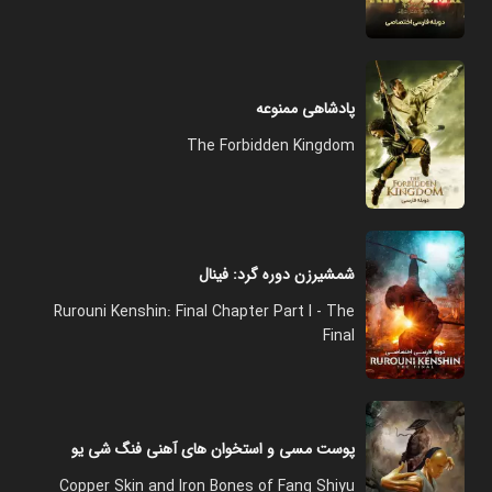
پادشاهی ممنوعه
The Forbidden Kingdom
شمشیرزن دوره گرد: فینال
Rurouni Kenshin: Final Chapter Part I - The
Final
پوست مسی و استخوان های آهنی فنگ شی یو
Copper Skin and Iron Bones of Fang Shiyu