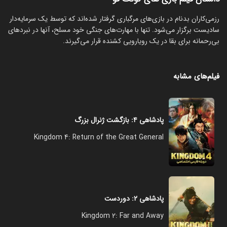
رزمی‌کاران بدنام در بازی‌های مرگباری گرفتار شده‌اند که توسط یک سرمایه‌دار
سادیست برگزار می‌شود. تنها با مهارت‌های جنگی خود مسلح، آنها در نبردهای
بی‌رحمانه برای بقا در یک رویارویی کشنده قرار می‌گیرند.
فیلم‌های مشابه
پادشاهی ۴: بازگشت ژنرال بزرگ
Kingdom 4: Return of the Great General
پادشاهی ۲: دوردست
Kingdom 2: Far and Away