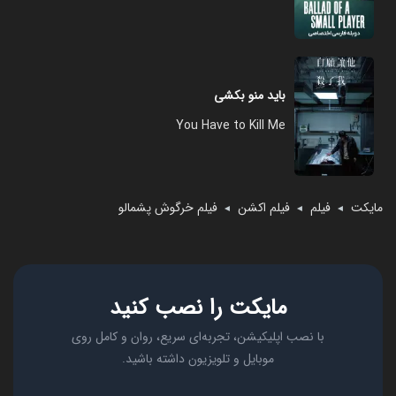
باید منو بکشی
You Have to Kill Me
مایکت
فیلم
فیلم اکشن
فیلم خرگوش پشمالو
◄
◄
◄
مایکت را نصب کنید
با نصب اپلیکیشن، تجربه‌ای سریع، روان و کامل روی
موبایل و تلویزیون داشته باشید.