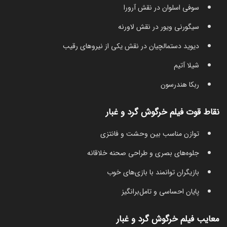
سوفی اسلوان در نقش آرورا
سیگورنی ویور در نقش لاورنه
دیوید دستمالچیان در نقش یکی از نیروهای رقیب
شیلا آتیم
ربکا هندرسون
نقاط قوت فیلم خرگوش گرد و غبار
توازن مناسب بین وحشت و فانتزی
جلوه‌های بصری و طراحی صحنه خلاقانه
بازیگران توانمند با بازی‌های خوب
پایان احساسی و تامل‌برانگیز
معایب فیلم خرگوش گرد و غبار