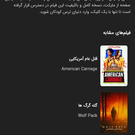
صفحه از مایکت، نسخه کامل و باکیفیت این فیلم در دسترس قرار گرفته
است تا تنها با یک کلیک، وارد دنیای ترس کودکان شوید.
فیلم‌های مشابه
قتل عام آمریکایی
American Carnage
گله گرگ ها
Wolf Pack