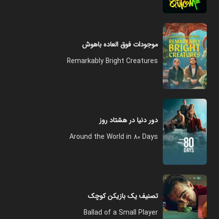
موجودات فوق العاده باهوش
Remarkably Bright Creatures
دور دنیا در هشتاد روز
Around the World in 80 Days
تصنیف یک بازیکن کوچک
Ballad of a Small Player