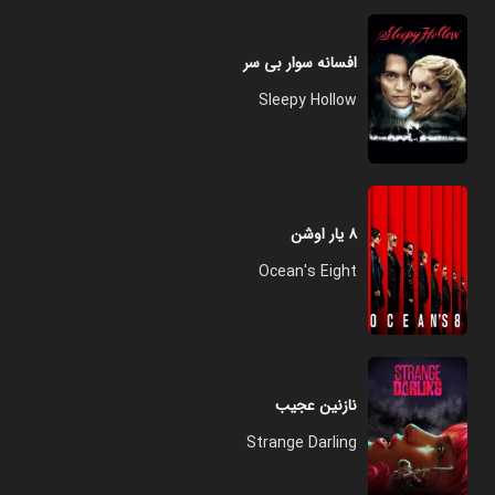
افسانه سوار بی سر
Sleepy Hollow
۸ یار اوشن
Ocean's Eight
نازنین عجیب
Strange Darling