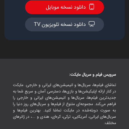
دانلود نسخه موبایل
دانلود نسخه تلویزیون TV
سرویس فیلم و سریال مایکت:
تماشای فیلم‌ها، سریال‌ها و انیمیشن‌های ایرانی و خارجی. مایکت
در کنار ارائه اپلیکیشن‌ها و بازی‌ها، دسترسی آسان و سریع شما به
جدیدترین فیلم‌ها، سریال‌ها و انیمیشن‌های ایرانی و خارجی را
فراهم می‌کند. مجموعه‌ای متنوع از فیلم‌ها و سریال‌های روز دنیا را
به صورت دوبله‌شده در مایکت تماشا کنید. بهترین فیلم‌ها و
سریال‌های ایرانی، آمریکایی، ترکی، کره‌ای، هندی و ...، در ژانرهای
مختلف.