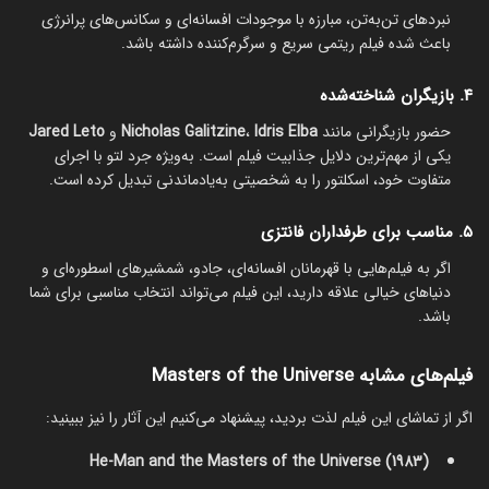
نبردهای تن‌به‌تن، مبارزه با موجودات افسانه‌ای و سکانس‌های پرانرژی
باعث شده فیلم ریتمی سریع و سرگرم‌کننده داشته باشد.
۴. بازیگران شناخته‌شده
حضور بازیگرانی مانند
Idris Elba
،
Nicholas Galitzine
و
Jared Leto
یکی از مهم‌ترین دلایل جذابیت فیلم است. به‌ویژه جرد لتو با اجرای
متفاوت خود، اسکلتور را به شخصیتی به‌یادماندنی تبدیل کرده است.
۵. مناسب برای طرفداران فانتزی
اگر به فیلم‌هایی با قهرمانان افسانه‌ای، جادو، شمشیرهای اسطوره‌ای و
دنیاهای خیالی علاقه دارید، این فیلم می‌تواند انتخاب مناسبی برای شما
باشد.
فیلم‌های مشابه Masters of the Universe
اگر از تماشای این فیلم لذت بردید، پیشنهاد می‌کنیم این آثار را نیز ببینید:
He-Man and the Masters of the Universe (1983)