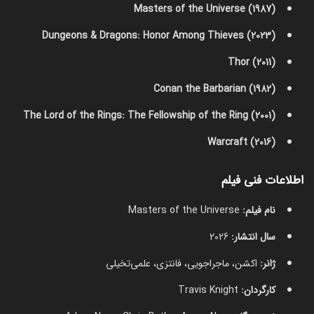
Masters of the Universe (1987)
Dungeons & Dragons: Honor Among Thieves (2023)
Thor (2011)
Conan the Barbarian (1982)
The Lord of the Rings: The Fellowship of the Ring (2001)
Warcraft (2016)
اطلاعات فنی فیلم
نام فیلم:
Masters of the Universe
سال انتشار:
2026
ژانر:
اکشن، ماجراجویی، فانتزی، علمی‌تخیلی
کارگردان:
Travis Knight