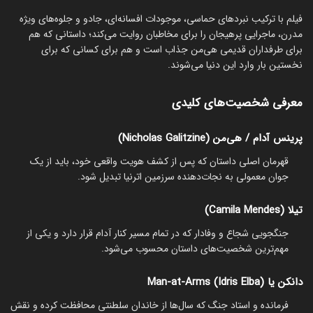
فیلم با ترکیب نبردهای حماسی، موجودات افسانه‌ای، جادو و جلوه‌های ویژه
مدرن، ماجرایی پرهیجان را برای مخاطبان روایت می‌کند؛ داستانی که هم
برای طرفداران قدیمی هی‌من جذاب است و هم برای کسانی که برای
نخستین بار وارد این دنیا می‌شوند.
معرفی شخصیت‌های کلیدی
پرینس آدام / هی‌من (Nicholas Galitzine)
قهرمان اصلی داستان که پس از کشف هویت واقعی خود، باید از یک
جوان معمولی به نجات‌دهنده سرزمین اترنیا تبدیل شود.
تیلا (Camila Mendes)
جنگجویی شجاع و وفادار که در تمام مسیر کنار آدام قرار دارد و یکی از
مهم‌ترین شخصیت‌های داستان محسوب می‌شود.
دانکن یا Man-at-Arms (Idris Elba)
فرمانده و استاد جنگ که سال‌ها از خاندان سلطنتی محافظت کرده و نقش