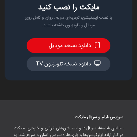
مایکت را نصب کنید
با نصب اپلیکیشن، تجربه‌ای سریع، روان و کامل روی
موبایل و تلویزیون داشته باشید.
دانلود نسخه موبایل
دانلود نسخه تلویزیون TV
سرویس فیلم و سریال مایکت:
تماشای فیلم‌ها، سریال‌ها و انیمیشن‌های ایرانی و خارجی. مایکت
در کنار ارائه اپلیکیشن‌ها و بازی‌ها، دسترسی آسان و سریع شما به