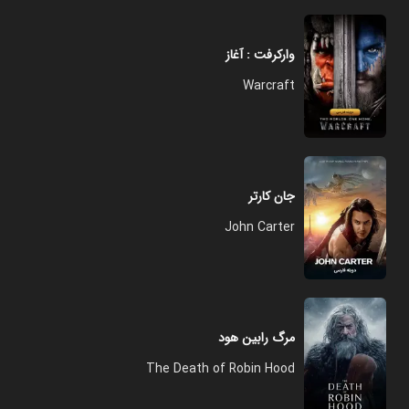
وارکرفت : آغاز
Warcraft
جان کارتر
John Carter
مرگ رابین هود
The Death of Robin Hood