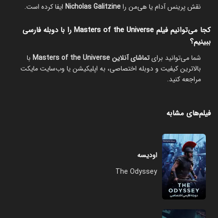
نقش پرینس آدام یا هی‌من را
Nicholas Galitzine
ایفا کرده است.
کجا می‌توانیم فیلم Masters of the Universe را با دوبله فارسی
ببینیم؟
شما می‌توانید برای
تماشای آنلاین Masters of the Universe
با
بالاترین کیفیت و دوبله اختصاصی، به اپلیکیشن یا وب‌سایت مایکت
مراجعه کنید.
فیلم‌های مشابه
اودیسه
The Odyssey