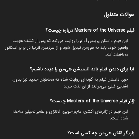
سوالات متداول
فیلم Masters of the Universe درباره چیست؟
این فیلم داستان پرینس آدام را روایت می‌کند که پس از کشف هویت
واقعی خود، باید به هی‌من تبدیل شود و از سرزمین اترنیا در برابر اسکلتور
محافظت کند.
آیا برای دیدن فیلم باید انیمیشن هی‌من را دیده باشیم؟
خیر. داستان فیلم به گونه‌ای روایت شده که مخاطبان جدید نیز بدون
آشنایی قبلی می‌توانند از آن لذت ببرند.
ژانر فیلم Masters of the Universe چیست؟
این فیلم در ژانرهای اکشن، ماجراجویی، فانتزی و علمی‌تخیلی ساخته
شده است.
بازیگر نقش هی‌من چه کسی است؟