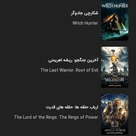
شکارچی جادوگر
Witch Hunter
آخرین جنگجو: ریشه اهریمنی
The Last Warrior: Root of Evil
ارباب حلقه ها: حلقه های قدرت
The Lord of the Rings: The Rings of Power