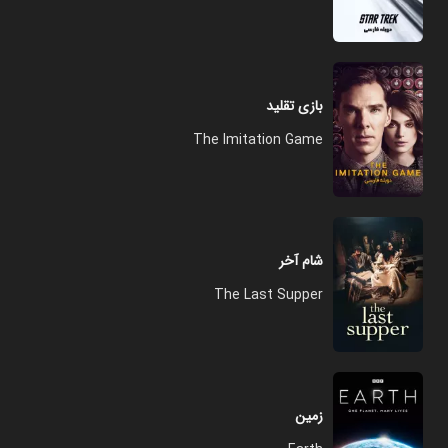
بازی تقلید
The Imitation Game
شام آخر
The Last Supper
زمین