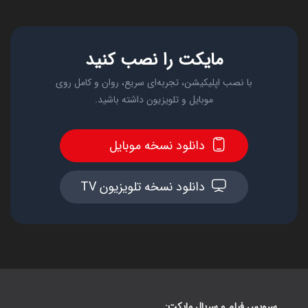
مایکت را نصب کنید
با نصب اپلیکیشن، تجربه‌ای سریع، روان و کامل روی
موبایل و تلویزیون داشته باشید.
دانلود نسخه موبایل
دانلود نسخه تلویزیون TV
سرویس فیلم و سریال مایکت: