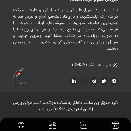
تماشای فیلم‌ها، سریال‌ها و انیمیشن‌های ایرانی و خارجی. مایکت
در کنار ارائه اپلیکیشن‌ها و بازی‌ها، دسترسی آسان و سریع شما به
جدیدترین فیلم‌ها، سریال‌ها و انیمیشن‌های ایرانی و خارجی را
فراهم می‌کند. مجموعه‌ای متنوع از فیلم‌ها و سریال‌های روز دنیا را
به صورت دوبله‌شده در مایکت تماشا کنید. بهترین فیلم‌ها و
سریال‌های ایرانی، آمریکایی، ترکی، کره‌ای، هندی و ...، در ژانرهای
مختلف.
قانون حق نشر (DMCA)
کلیه حقوق این سایت متعلق به شرکت هوشمند گستر هوتن پارس
(استور اندرویدی مایکت)
می باشد