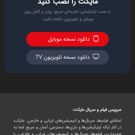
مایکت را نصب کنید
با نصب اپلیکیشن، تجربه‌ای سریع، روان و کامل روی
موبایل و تلویزیون داشته باشید.
دانلود نسخه موبایل
دانلود نسخه تلویزیون TV
سرویس فیلم و سریال مایکت:
تماشای فیلم‌ها، سریال‌ها و انیمیشن‌های ایرانی و خارجی. مایکت
در کنار ارائه اپلیکیشن‌ها و بازی‌ها، دسترسی آسان و سریع شما به
جدیدترین فیلم‌ها، سریال‌ها و انیمیشن‌های ایرانی و خارجی را