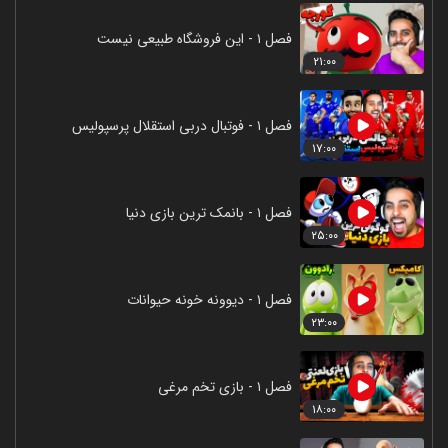
فصل ۱ - این فروشگاه طبیعی نیست
۲۱:۰۰
فصل ۱ - فوتبال دربی استقلال پرسپولیس
۱۷:۰۰
فصل ۱ - بانمک ترین بازی دنیا
۲۵:۰۰
فصل ۱ - دیوونه خونه حیوانات
۲۳:۰۰
فصل ۱ - بازی تخم مرغی
۱۸:۰۰