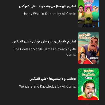
استریم شبیه‌ساز دیوونه‌ خونه - علی کامیکس
Happy Wheels Stream by Ali Comix
استریم خفن‌ترین بازی‌های موبایل - علی کامیکس
The Coolest Mobile Games Stream by Ali
Comix
عجایب و دانستنی‌ها - علی کامیکس
Wonders and Knowledge by Ali Comix