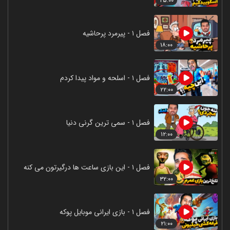
۲۵:۰۰
فصل ۱ - پیرمرد پرحاشیه
۱۸:۰۰
فصل ۱ - اسلحه و مواد پیدا کردم
۲۲:۰۰
فصل ۱ - سمی ترین گرنی دنیا
۱۲:۰۰
فصل ۱ - این بازی ساعت ها درگیرتون می کنه
۳۲:۰۰
فصل ۱ - بازی ایرانی موبایل پوکه
۲۱:۰۰