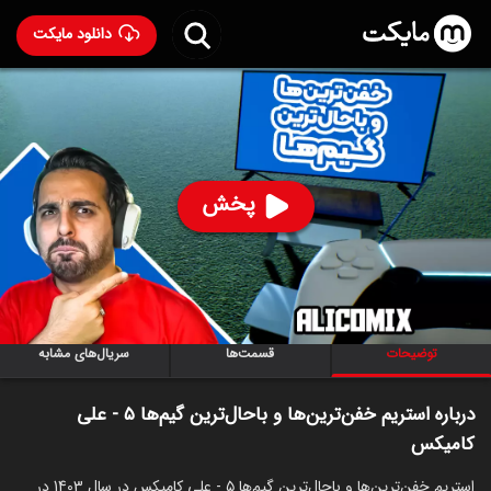
دانلود مایکت
استریم خفن‌ترین‌ها و باحال‌ترین گیم‌ها ۵ - علی کامیکس
ساخت 1403
94
۱,۰۴۸
%
علی کامیکس
پخش
ساخت ایران سال 1403
رده سنی ۱۳+
استریم
توضیحات
قسمت‌ها
سریال‌های مشابه
درباره استریم خفن‌ترین‌ها و باحال‌ترین گیم‌ها ۵ - علی
کامیکس
استریم خفن‌ترین‌ها و باحال‌ترین گیم‌ها ۵ - علی کامیکس در سال 1403 در