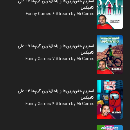
استریم خفن‌ترین‌ها و باحال‌ترین گیم‌ها ۶ - علی
کامیکس
Funny Games 6 Stream by Ali Comix
استریم خفن‌ترین‌ها و باحال‌ترین گیم‌ها ۷ - علی
کامیکس
Funny Games 7 Stream by Ali Comix
استریم خفن‌ترین‌ها و باحال‌ترین گیم‌ها ۴ - علی
کامیکس
Funny Games 4 Stream by Ali Comix