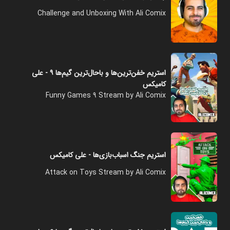
Challenge and Unboxing With Ali Comix
استریم خفن‌ترین‌ها و باحال‌ترین گیم‌ها ۹ - علی
کامیکس
Funny Games 9 Stream by Ali Comix
استریم جنگ اسباب‌بازی‌ها - علی کامیکس
Attack on Toys Stream by Ali Comix