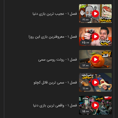
فصل ۱ - عجیب ترین بازی دنیا
۲۱:۰۰
فصل ۱ - معروفترین بازی این روزا
۲۵:۰۰
فصل ۱ - رولت روسی سمی
۱۲:۰۰
فصل ۱ - سمی ترین قاتل کچلو
۱۱:۰۰
فصل ۱ - واقعی ترین بازی دنیا
۱۵:۰۰