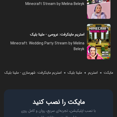
Minecraft Stream by Melina Beleyk
استریم ماینکرفت: عروسی - ملینا بلیک
Minecraft: Wedding Party Stream by Melina
Beleyk
مایکت
استریم
ملینا بلیک
استریم ماینکرفت: شهرسازی - ملینا بلیک
◄
◄
◄
مایکت را نصب کنید
با نصب اپلیکیشن، تجربه‌ای سریع، روان و کامل روی