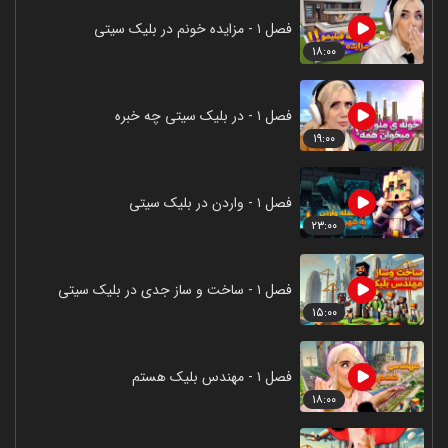
فصل ۱ - مزایده خونم در بلیک سیتی
۱۸:۰۰
فصل ۱ - در بلیک سیتی چه خبره
۱۹:۰۰
فصل ۱ - واردن در بلیک سیتی
۲۳:۰۰
فصل ۱ - ساخت و ساز جدی در بلیک سیتی
۱۵:۰۰
فصل ۱ - مهندس بلیک هستم
۱۸:۰۰