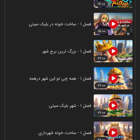
۱۷:۰۰
فصل ۱ - ساخت خونه در بلیک سیتی
۱۵:۰۰
فصل ۱ - بزرگ ترین برج شهر
۲۲:۰۰
فصل ۱ - همه چی تو این شهر درهمه
۲۲:۰۰
فصل ۱ - شهر بلیک سیتی
۲۲:۰۰
فصل ۱ - ساخت خونه شهرداری
۲۲:۰۰