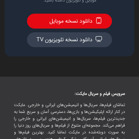
موبایل و تلویزیون داشته باشید.
دانلود نسخه موبایل
دانلود نسخه تلویزیون TV
سرویس فیلم و سریال مایکت:
تماشای فیلم‌ها، سریال‌ها و انیمیشن‌های ایرانی و خارجی. مایکت
در کنار ارائه اپلیکیشن‌ها و بازی‌ها، دسترسی آسان و سریع شما به
جدیدترین فیلم‌ها، سریال‌ها و انیمیشن‌های ایرانی و خارجی را
فراهم می‌کند. مجموعه‌ای متنوع از فیلم‌ها و سریال‌های روز دنیا را
به صورت دوبله‌شده در مایکت تماشا کنید. بهترین فیلم‌ها و