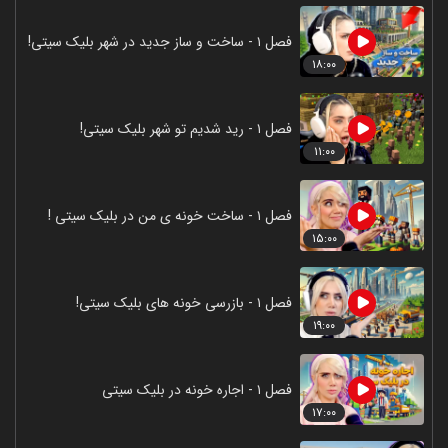
فصل ۱ - ساخت و ساز جدید در شهر بلیک سیتی!
۱۸:۰۰
فصل ۱ - رید شدیم تو شهر بلیک سیتی!
۱۱:۰۰
فصل ۱ - ساخت خونه ی من در بلیک سیتی !
۱۵:۰۰
فصل ۱ - بازرسی خونه های بلیک سیتی!
۱۹:۰۰
فصل ۱ - اجاره خونه در بلیک سیتی
۱۷:۰۰