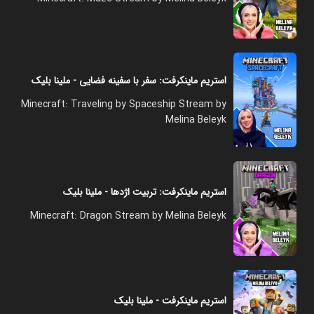
استریم ماینکرفت: سفر با سفینه فضایی - ملینا بلیک
Minecraft: Traveling by Spaceship Stream by
Melina Beleyk
استریم ماینکرفت: تربیت اژدها - ملینا بلیک
Minecraft: Dragon Stream by Melina Beleyk
استریم ماینکرفت - ملینا بلیک