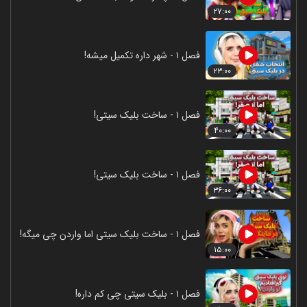
۲۷:۰۰
فصل ۱ - شهر داره تکمیل میشه!
۲۳:۰۰
فصل ۱ - ساخت بلیک سیتی!
۴۰:۰۰
فصل ۱ - ساخت بلیک سیتی!
۳۶:۰۰
فصل ۱ - ساخت بلیک سیتی اما واردن چی میگه!
۱۵:۰۰
فصل ۱ - بلیک سیتی چی کم داره!