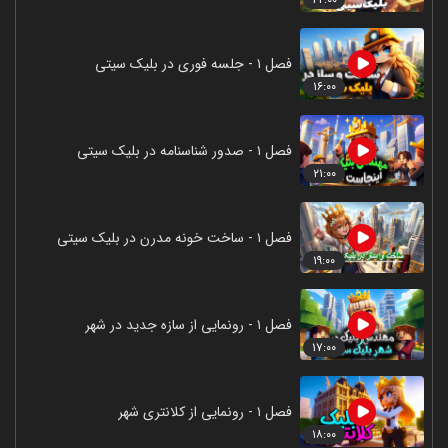
فصل ۱ - جلسه فوری در بلیک سیتی
۱۶:۰۰
فصل ۱ - صدور شناسنامه در بلیک سیتی
۲۱:۰۰
فصل ۱ - ساخت خونه مدرن در بلیک سیتی
۱۹:۰۰
فصل ۱ - رونمایی از سازه جدید در شهر
۱۷:۰۰
فصل ۱ - رونمایی از کلانتری شهر
۱۸:۰۰