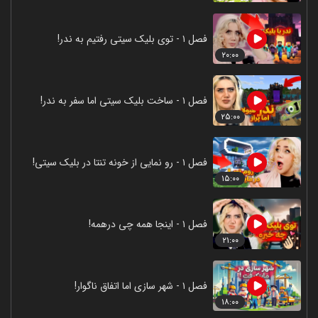
فصل ۱ - توی بلیک سیتی رفتیم به ندر!
۲۰:۰۰
فصل ۱ - ساخت بلیک سیتی اما سفر به ندر!
۲۵:۰۰
فصل ۱ - رو نمایی از خونه تنتا در بلیک سیتی!
۱۵:۰۰
فصل ۱ - اینجا همه چی درهمه!
۲۱:۰۰
فصل ۱ - شهر سازی اما اتفاق ناگوار!
۱۸:۰۰