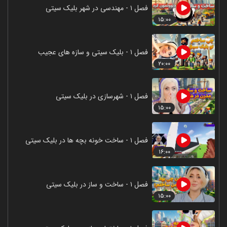
فصل ۱ - مهندسی در شهر بلیک سیتی
۱۵:۰۰
فصل ۱ - بلیک سیتی و سازه های عجیب
۲۰:۰۰
فصل ۱ - شهرسازی در بلیک سیتی
۱۵:۰۰
فصل ۱ - ساخت خونه بچه ها در بلیک سیتی
۱۶:۰۰
فصل ۱ - ساخت و ساز در بلیک سیتی
۱۵:۰۰