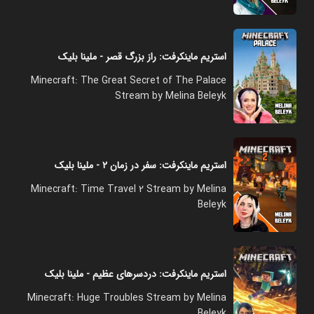
استریم ماینکرفت: راز بزرگ قصر - ملینا بلیک
Minecraft: The Great Secret of The Palace
Stream by Melina Beleyk
استریم ماینکرفت: سفر در زمان ۲ - ملینا بلیک
Minecraft: Time Travel 2 Stream by Melina
Beleyk
استریم ماینکرفت: دردسرهای عظیم - ملینا بلیک
Minecraft: Huge Troubles Stream by Melina
Beleyk