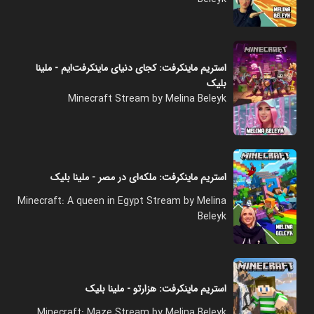
استریم ماینکرفت: کجای دنیای ماینکرفت‌ایم - ملینا
بلیک
Minecraft Stream by Melina Beleyk
استریم ماینکرفت: ملکه‌ای در مصر - ملینا بلیک
Minecraft: A queen in Egypt Stream by Melina
Beleyk
استریم ماینکرفت: هزارتو - ملینا بلیک
Minecraft: Maze Stream by Melina Beleyk