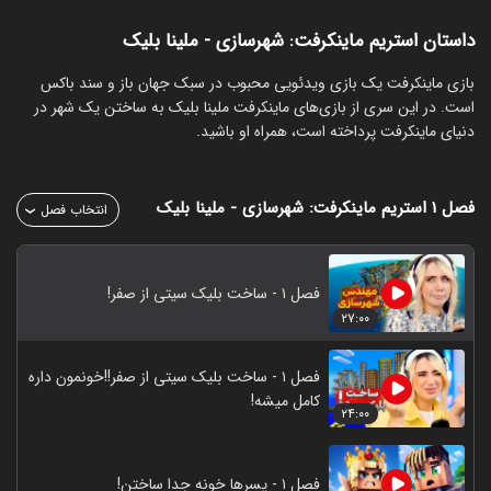
داستان استریم ماینکرفت: شهرسازی - ملینا بلیک
‏بازی ماینکرفت یک بازی ویدئویی محبوب در سبک جهان باز و سند باکس
است. در این سری از بازی‌های ماینکرفت ملینا بلیک به ساختن یک شهر در
دنیای ماینکرفت پرداخته است، همراه او باشید.
فصل ۱
استریم ماینکرفت: شهرسازی - ملینا بلیک
انتخاب فصل
فصل ۱ - ساخت بلیک سیتی از صفر!
۲۷:۰۰
فصل ۱ - ساخت بلیک سیتی از صفر!!خونمون داره
کامل میشه!
۲۴:۰۰
فصل ۱ - پسرها خونه جدا ساختن!