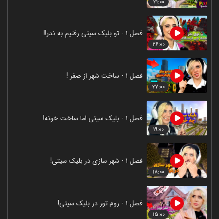
۲۱:۰۰
فصل ۱ - تو بلیک سیتی رفتیم به ندر!!
۲۶:۰۰
فصل ۱ - ساخت شهر از صفر !
۲۷:۰۰
فصل ۱ - بلیک سیتی اما ساخت خونه!
۱۹:۰۰
فصل ۱ - شهر سازی در بلیک سیتی!
۱۸:۰۰
فصل ۱ - روم تور در بلیک سیتی!
۱۵:۰۰