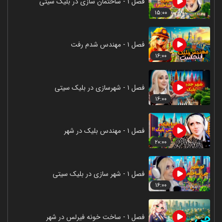
فصل ۱ - ساختمان سازی در بلیک سیتی
۱۵:۰۰
فصل ۱ - مهندس شدم رفت
۱۶:۰۰
فصل ۱ - شهرسازی در بلیک سیتی
۱۶:۰۰
فصل ۱ - مهندس بلیک در شهر
۲۰:۰۰
فصل ۱ - شهر سازی در بلیک سیتی
۱۶:۰۰
فصل ۱ - ساخت خونه فیرلس در شهر