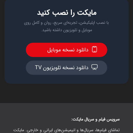
مایکت را نصب کنید
با نصب اپلیکیشن، تجربه‌ای سریع، روان و کامل روی
موبایل و تلویزیون داشته باشید.
دانلود نسخه موبایل
دانلود نسخه تلویزیون TV
سرویس فیلم و سریال مایکت:
تماشای فیلم‌ها، سریال‌ها و انیمیشن‌های ایرانی و خارجی. مایکت