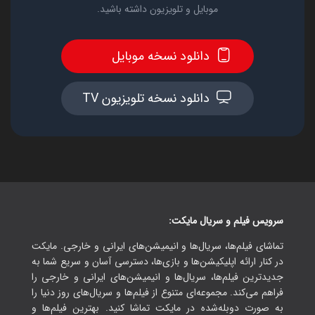
موبایل و تلویزیون داشته باشید.
دانلود نسخه موبایل
دانلود نسخه تلویزیون TV
سرویس فیلم و سریال مایکت:
تماشای فیلم‌ها، سریال‌ها و انیمیشن‌های ایرانی و خارجی. مایکت
در کنار ارائه اپلیکیشن‌ها و بازی‌ها، دسترسی آسان و سریع شما به
جدیدترین فیلم‌ها، سریال‌ها و انیمیشن‌های ایرانی و خارجی را
فراهم می‌کند. مجموعه‌ای متنوع از فیلم‌ها و سریال‌های روز دنیا را
به صورت دوبله‌شده در مایکت تماشا کنید. بهترین فیلم‌ها و