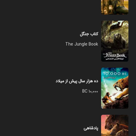
کتاب جنگل
The Jungle Book
ده هزار سال پیش از میلاد
10,000 BC
پادشاهی