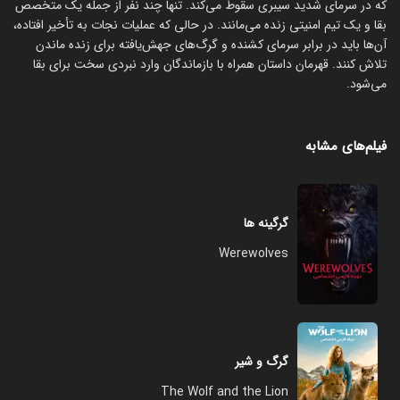
که در سرمای شدید سیبری سقوط می‌کند. تنها چند نفر از جمله یک متخصص
بقا و یک تیم امنیتی زنده می‌مانند. در حالی که عملیات نجات به تأخیر افتاده،
آن‌ها باید در برابر سرمای کشنده و گرگ‌های جهش‌یافته برای زنده ماندن
تلاش کنند. قهرمان داستان همراه با بازماندگان وارد نبردی سخت برای بقا
می‌شود.
فیلم‌های مشابه
گرگینه ها
Werewolves
گرگ و شیر
The Wolf and the Lion