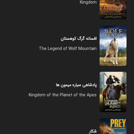
Kingdom
افسانه گرگ کوهستان
The Legend of Wolf Mountain
پادشاهی سیاره میمون ها
Kingdom of the Planet of the Apes
شکار