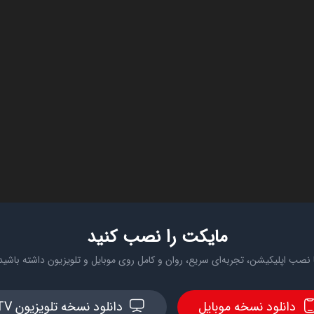
مایکت را نصب کنید
 نصب اپلیکیشن، تجربه‌ای سریع، روان و کامل روی موبایل و تلویزیون داشته باشید
دانلود نسخه موبایل
دانلود نسخه تلویزیون TV