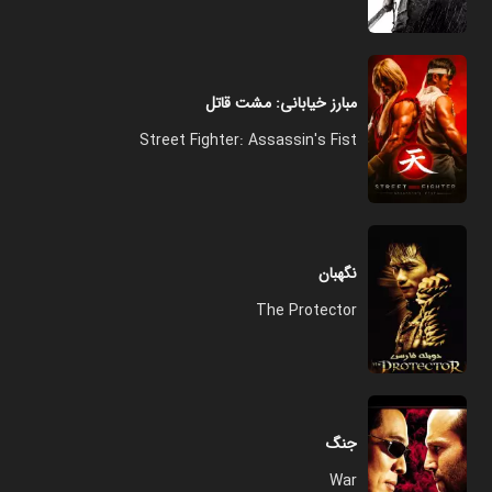
مبارز خیابانی: مشت قاتل
Street Fighter: Assassin's Fist
نگهبان
The Protector
جنگ
War