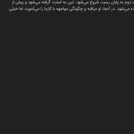
یابد. «اُونگ باک ۳» از جایی که قسمت دوم به پایان رسید، شروع می‌شود. تین به اسارت گرفته می‌شود و پیش از
می‌شود. در آنجا، او مراقبه و چگونگی مواجهه با کارما را می‌آموزد، اما خیلی