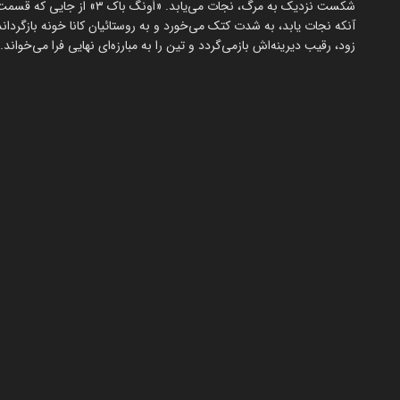
شکست نزدیک به مرگ، نجات می‌
آنکه نجات یابد، به شدت کتک می‌خورد و به روستائیان کانا خونه بازگردانده 
زود، رقیب دیرینه‌اش بازمی‌گردد و تین را به مبارزه‌ای نهایی فرا می‌خواند.