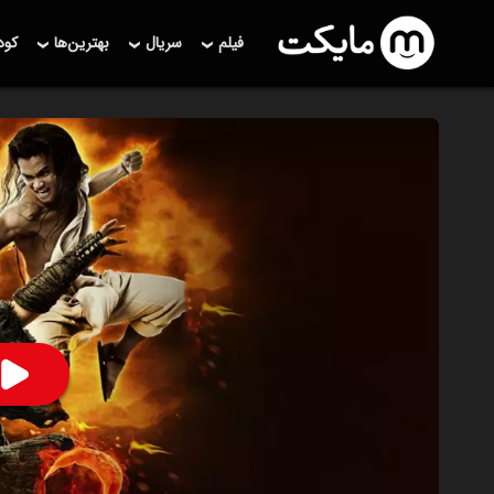
فیلم
سریال
بهترین‌ها
کو