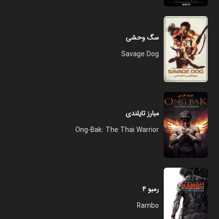
سگ وحشی
Savage Dog
مبارز تایلندی
Ong-Bak: The Thai Warrior
رمبو ۴
Rambo