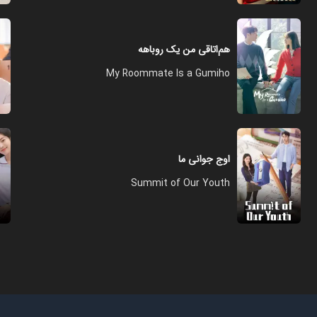
هم‌اتاقی من یک روباهه
My Roommate Is a Gumiho
اوج جوانی ما
Summit of Our Youth