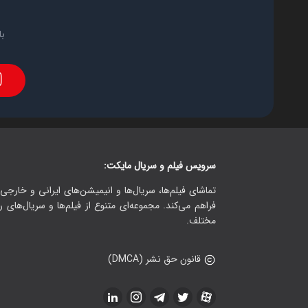
با
سرویس فیلم و سریال مایکت:
تماشای فیلم‌ها، سریال‌ها و انیمیشن‌های ایرانی و خارجی.
فراهم می‌کند. مجموعه‌ای متنوع از فیلم‌ها و سریال‌های ر
مختلف.
قانون حق نشر (DMCA)