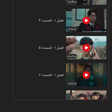
۰۱:۰۹:۰۰
فصل ۱ - قسمت ۴
۰۱:۱۰:۰۰
فصل ۱ - قسمت ۵
۰۱:۰۲:۰۰
فصل ۱ - قسمت ۶
۰۱:۱۱:۰۰
فصل ۱ - قسمت ۷
۰۱:۰۴:۰۰