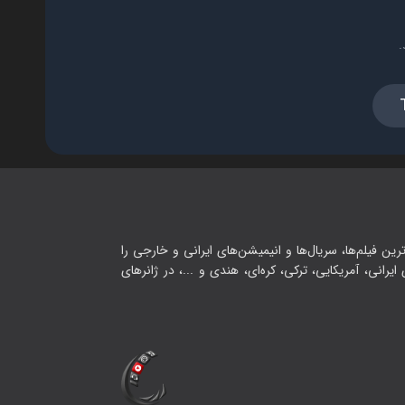
.
رین فیلم‌ها، سریال‌ها و انیمیشن‌های ایرانی و خارجی را
یرانی، آمریکایی، ترکی، کره‌ای، هندی و ...، در ژانرهای