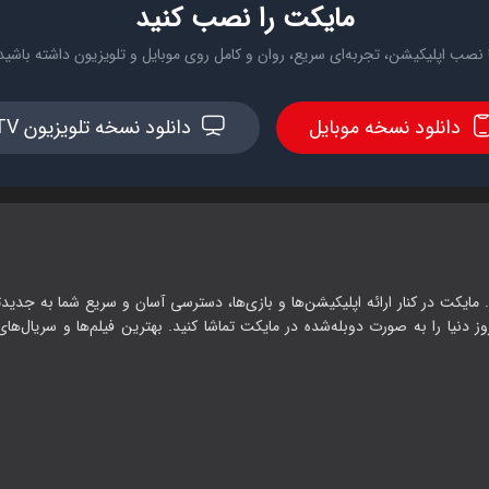
مایکت را نصب کنید
 نصب اپلیکیشن، تجربه‌ای سریع، روان و کامل روی موبایل و تلویزیون داشته باشید
دانلود نسخه موبایل
دانلود نسخه تلویزیون TV
 مایکت در کنار ارائه اپلیکیشن‌ها و بازی‌ها، دسترسی آسان و سریع شما به جدیدت
وز دنیا را به صورت دوبله‌شده در مایکت تماشا کنید. بهترین فیلم‌ها و سریال‌های ا