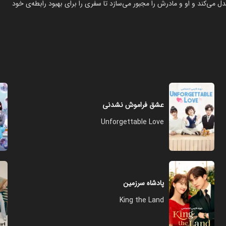
ل می‌کند و او و مادرش را مجبور می‌سازد تا سفری را برای بهبود رابطه‌ی خود
عشق فراموش نشدنی
Unforgettable Love
پادشاه سرزمین
King the Land