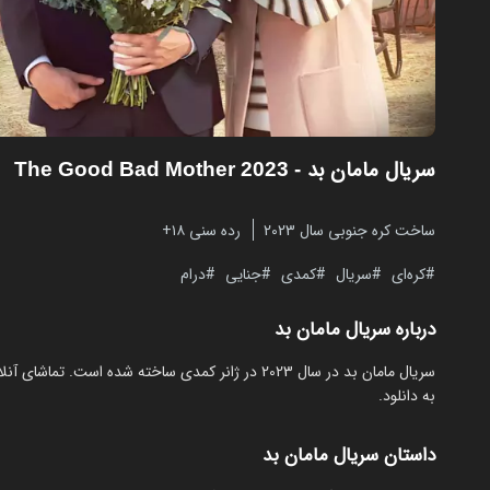
سریال مامان بد
- The Good Bad Mother 2023
ساخت کره جنوبی سال 2023
رده سنی ۱۸+
کره‌ای
سریال
کمدی
جنایی
درام
درباره سریال مامان بد
به دانلود.
داستان سریال مامان بد